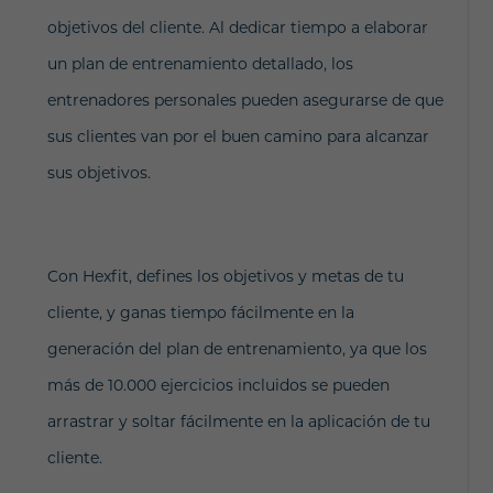
objetivos del cliente. Al dedicar tiempo a elaborar
un plan de entrenamiento detallado, los
entrenadores personales pueden asegurarse de que
sus clientes van por el buen camino para alcanzar
sus objetivos.
Con Hexfit, defines los objetivos y metas de tu
cliente, y ganas tiempo fácilmente en la
generación del plan de entrenamiento, ya que los
más de 10.000 ejercicios incluidos se pueden
arrastrar y soltar fácilmente en la aplicación de tu
cliente.