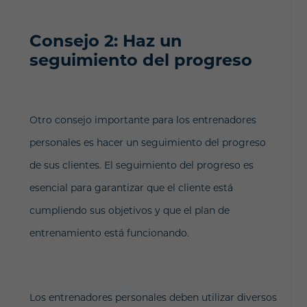
Consejo 2: Haz un
seguimiento del progreso
Otro consejo importante para los entrenadores
personales es hacer un seguimiento del progreso
de sus clientes. El seguimiento del progreso es
esencial para garantizar que el cliente está
cumpliendo sus objetivos y que el plan de
entrenamiento está funcionando.
Los entrenadores personales deben utilizar diversos