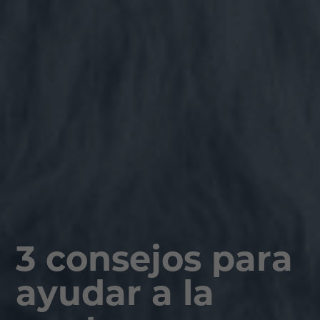
3 consejos para
ayudar a la