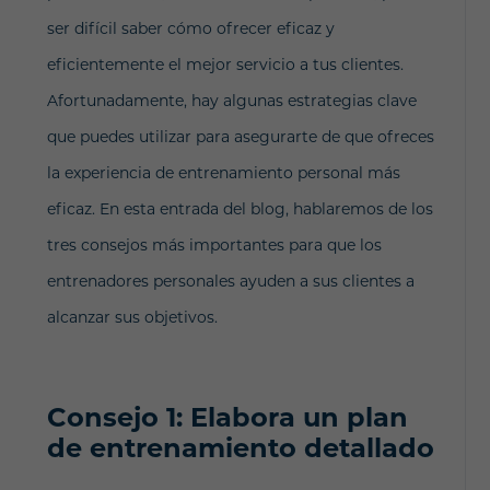
ser difícil saber cómo ofrecer eficaz y
eficientemente el mejor servicio a tus clientes.
Afortunadamente, hay algunas estrategias clave
que puedes utilizar para asegurarte de que ofreces
la experiencia de entrenamiento personal más
eficaz. En esta entrada del blog, hablaremos de los
tres consejos más importantes para que los
entrenadores personales ayuden a sus clientes a
alcanzar sus objetivos.
Consejo 1: Elabora un plan
de entrenamiento detallado