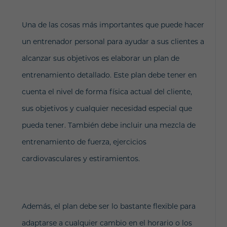
Una de las cosas más importantes que puede hacer
un entrenador personal para ayudar a sus clientes a
alcanzar sus objetivos es elaborar un plan de
entrenamiento detallado. Este plan debe tener en
cuenta el nivel de forma física actual del cliente,
sus objetivos y cualquier necesidad especial que
pueda tener. También debe incluir una mezcla de
entrenamiento de fuerza, ejercicios
cardiovasculares y estiramientos.
Además, el plan debe ser lo bastante flexible para
adaptarse a cualquier cambio en el horario o los