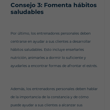
Consejo 3: Fomenta hábitos
saludables
Por último, los entrenadores personales deben
centrarse en ayudar a sus clientes a desarrollar
hábitos saludables. Esto incluye enseñarles
nutrición, animarles a dormir lo suficiente y
ayudarles a encontrar formas de afrontar el estrés.
Además, los entrenadores personales deben hablar
de la importancia de la constancia y de cómo
puede ayudar a sus clientes a alcanzar sus