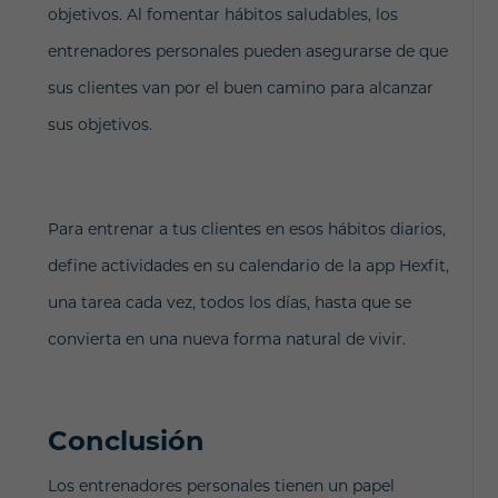
objetivos. Al fomentar hábitos saludables, los
entrenadores personales pueden asegurarse de que
sus clientes van por el buen camino para alcanzar
sus objetivos.
Para entrenar a tus clientes en esos hábitos diarios,
define actividades en su calendario de la app Hexfit,
una tarea cada vez, todos los días, hasta que se
convierta en una nueva forma natural de vivir.
Conclusión
Los entrenadores personales tienen un papel