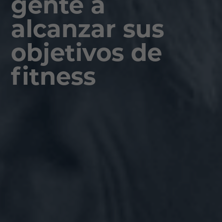
gente a
alcanzar sus
objetivos de
fitness