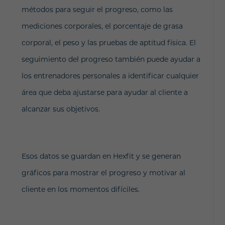
métodos para seguir el progreso, como las
mediciones corporales, el porcentaje de grasa
corporal, el peso y las pruebas de aptitud física. El
seguimiento del progreso también puede ayudar a
los entrenadores personales a identificar cualquier
área que deba ajustarse para ayudar al cliente a
alcanzar sus objetivos.
Esos datos se guardan en Hexfit y se generan
gráficos para mostrar el progreso y motivar al
cliente en los momentos difíciles.