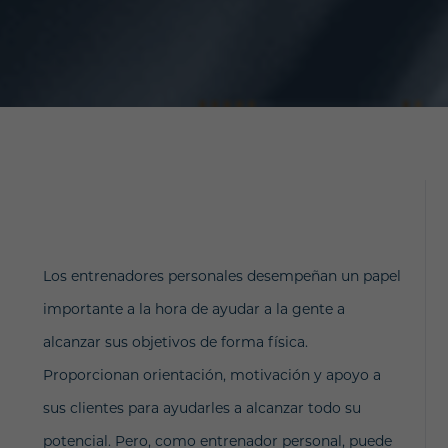
Los entrenadores personales desempeñan un papel
importante a la hora de ayudar a la gente a
alcanzar sus objetivos de forma física.
Proporcionan orientación, motivación y apoyo a
sus clientes para ayudarles a alcanzar todo su
potencial. Pero, como entrenador personal, puede