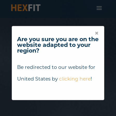
×
Are you sure you are on the
website adapted to your
region?
Be redirected to our website for
United States
by
clicking here
!