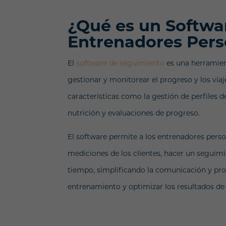
¿Qué es un Softwa
Entrenadores Pers
El
software de seguimiento
es una herramient
gestionar y monitorear el progreso y los viaje
características como la gestión de perfiles 
nutrición y evaluaciones de progreso.
El software permite a los entrenadores person
mediciones de los clientes, hacer un seguimie
tiempo, simplificando la comunicación y pro
entrenamiento y optimizar los resultados de l