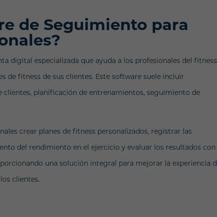
re de Seguimiento para
onales?
a digital especializada que ayuda a los profesionales del fitness
s de fitness de sus clientes. Este software suele incluir
de clientes, planificación de entrenamientos, seguimiento de
ales crear planes de fitness personalizados, registrar las
nto del rendimiento en el ejercicio y evaluar los resultados con 
porcionando una solución integral para mejorar la experiencia 
os clientes.