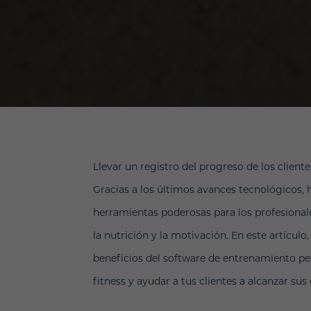
Llevar un registro del progreso de los client
Gracias a los últimos avances tecnológicos,
herramientas poderosas para los profesionales
la nutrición y la motivación. En este artículo
beneficios del software de entrenamiento pe
fitness y ayudar a tus clientes a alcanzar sus 