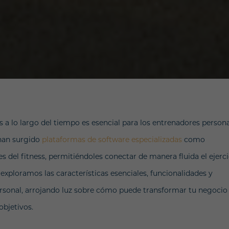
es a lo largo del tiempo es esencial para los entrenadores persona
 han surgido
plataformas de software especializadas
como
 del fitness, permitiéndoles conectar de manera fluida el ejerci
, exploramos las características esenciales, funcionalidades y
rsonal, arrojando luz sobre cómo puede transformar tu negocio
objetivos.