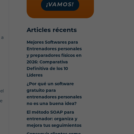
¡VAMOS!
Articles récents
 a
Mejores Softwares para
Entrenadores personales
y preparadores físicos en
2026: Comparativa
Definitiva de los 10
Líderes
¿Por qué un software
gratuito para
el
entrenadores personales
de
no es una buena idea?
El método SOAP para
entrenador: organiza y
mejora tus seguimientos