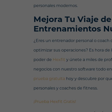
personales modernos.
Mejora Tu Viaje de
Entrenamientos N
¿Eres un entrenador personal o coach d
optimizar sus operaciones? Es hora de l
poder de
Hexfit
y únete a miles de pro
negocios con nuestro software todo en
prueba gratuita
hoy y descubre por qué
personales y coaches de fitness.
¡Prueba Hexfit Gratis!