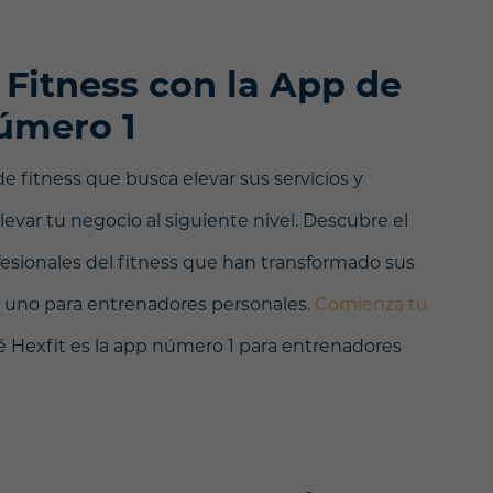
 Fitness con la App de
úmero 1
e fitness que busca elevar sus servicios y
levar tu negocio al siguiente nivel. Descubre el
fesionales del fitness que han transformado sus
 uno para entrenadores personales.
Comienza tu
 Hexfit es la app número 1 para entrenadores