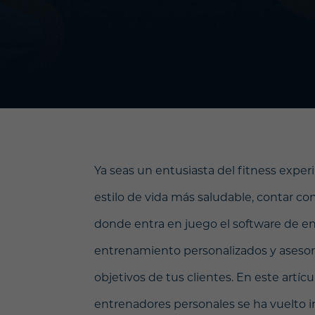
Ya seas un entusiasta del fitness expe
estilo de vida más saludable, contar co
donde entra en juego el software de e
entrenamiento personalizados y asesor
objetivos de tus clientes. En este artí
entrenadores personales se ha vuelto 