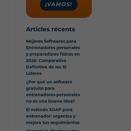
¡VAMOS!
Articles récents
Mejores Softwares para
Entrenadores personales
y preparadores físicos en
2026: Comparativa
Definitiva de los 10
Líderes
¿Por qué un software
gratuito para
entrenadores personales
no es una buena idea?
El método SOAP para
entrenador: organiza y
mejora tus seguimientos