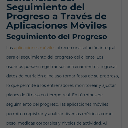
Seguimiento del
Progreso a Través de
Aplicaciones Móviles
Seguimiento del Progreso
Las
aplicaciones móviles
ofrecen una solución integral
para el seguimiento del progreso del cliente. Los
usuarios pueden registrar sus entrenamientos, ingresar
datos de nutrición e incluso tomar fotos de su progreso,
lo que permite a los entrenadores monitorear y ajustar
planes de fitness en tiempo real. En términos de
seguimiento del progreso, las aplicaciones móviles
permiten registrar y analizar diversas métricas como
peso, medidas corporales y niveles de actividad. Al