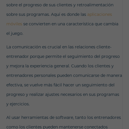
sobre el progreso de sus clientes y retroalimentación
sobre sus programas. Aquí es donde las
aplicaciones
móviles
se convierten en una característica que cambia
el juego.
La comunicación es crucial en las relaciones cliente-
entrenador porque permite el seguimiento del progreso
y mejora la experiencia general. Cuando los clientes y
entrenadores personales pueden comunicarse de manera
efectiva, se vuelve más fácil hacer un seguimiento del
progreso y realizar ajustes necesarios en sus programas
y ejercicios.
Al usar herramientas de software, tanto los entrenadores
como los clientes pueden mantenerse conectados