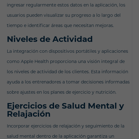
ingresar regularmente estos datos en la aplicación, los
usuarios pueden visualizar su progreso a lo largo del
tiempo e identificar áreas que necesitan mejoras.
Niveles de Actividad
La integración con dispositivos portátiles y aplicaciones
como Apple Health proporciona una visión integral de
los niveles de actividad de los clientes. Esta información
ayuda a los entrenadores a tomar decisiones informadas
sobre ajustes en los planes de ejercicio y nutrición.
Ejercicios de Salud Mental y
Relajación
Incorporar ejercicios de relajación y seguimiento de la
salud mental dentro de la aplicación garantiza un