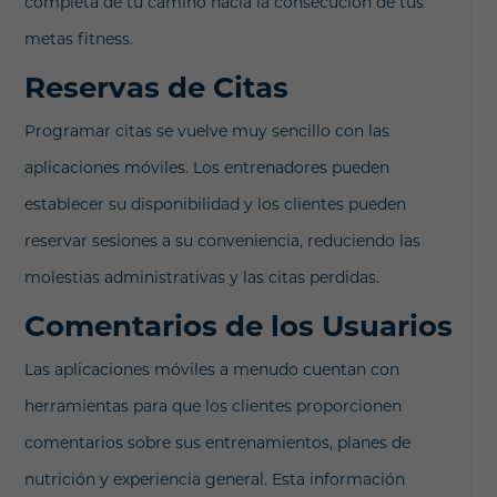
completa de tu camino hacia la consecución de tus
metas fitness.
Reservas de Citas
Programar citas se vuelve muy sencillo con las
aplicaciones móviles. Los entrenadores pueden
establecer su disponibilidad y los clientes pueden
reservar sesiones a su conveniencia, reduciendo las
molestias administrativas y las citas perdidas.
Comentarios de los Usuarios
Las aplicaciones móviles a menudo cuentan con
herramientas para que los clientes proporcionen
comentarios sobre sus entrenamientos, planes de
nutrición y experiencia general. Esta información