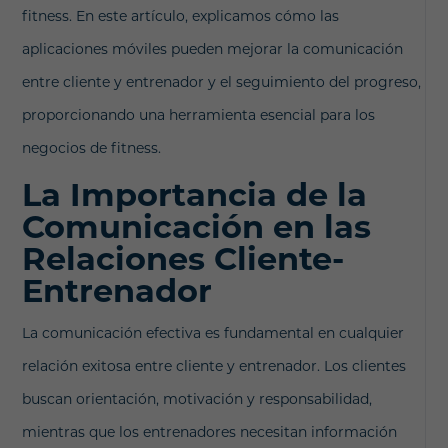
fitness. En este artículo, explicamos cómo las
aplicaciones móviles pueden mejorar la comunicación
entre cliente y entrenador y el seguimiento del progreso,
proporcionando una herramienta esencial para los
negocios de fitness.
La Importancia de la
Comunicación en las
Relaciones Cliente-
Entrenador
La comunicación efectiva es fundamental en cualquier
relación exitosa entre cliente y entrenador. Los clientes
buscan orientación, motivación y responsabilidad,
mientras que los entrenadores necesitan información