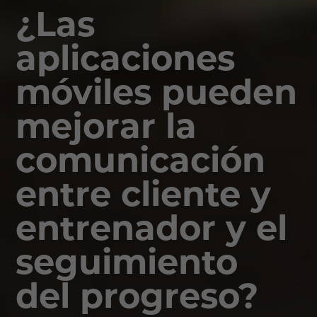
¿Las
aplicaciones
móviles pueden
mejorar la
comunicación
entre cliente y
entrenador y el
seguimiento
del progreso?