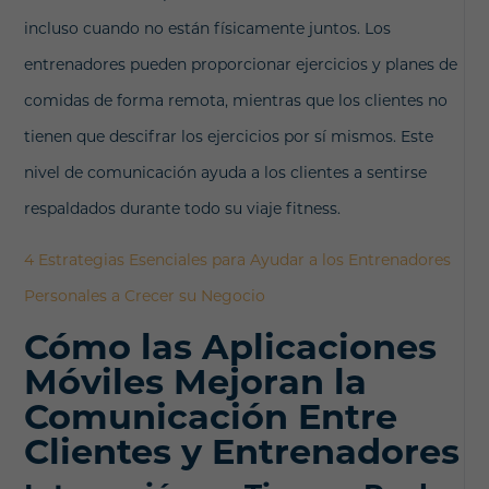
incluso cuando no están físicamente juntos. Los
entrenadores pueden proporcionar ejercicios y planes de
comidas de forma remota, mientras que los clientes no
tienen que descifrar los ejercicios por sí mismos. Este
nivel de comunicación ayuda a los clientes a sentirse
respaldados durante todo su viaje fitness.
4 Estrategias Esenciales para Ayudar a los Entrenadores
Personales a Crecer su Negocio
Cómo las Aplicaciones
Móviles Mejoran la
Comunicación Entre
Clientes y Entrenadores