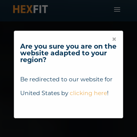
×
Are you sure you are on the
website adapted to your
region?
Be redirected to our website for
United States
by
clicking here
!