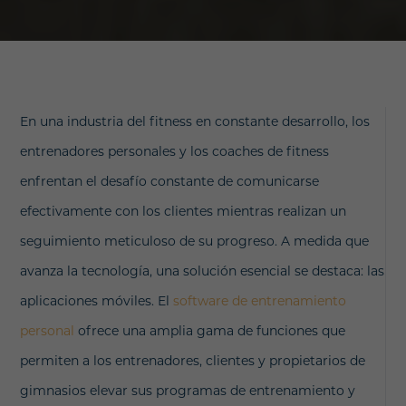
En una industria del fitness en constante desarrollo, los
entrenadores personales y los coaches de fitness
enfrentan el desafío constante de comunicarse
efectivamente con los clientes mientras realizan un
seguimiento meticuloso de su progreso. A medida que
avanza la tecnología, una solución esencial se destaca: las
aplicaciones móviles. El
software de entrenamiento
personal
ofrece una amplia gama de funciones que
permiten a los entrenadores, clientes y propietarios de
gimnasios elevar sus programas de entrenamiento y