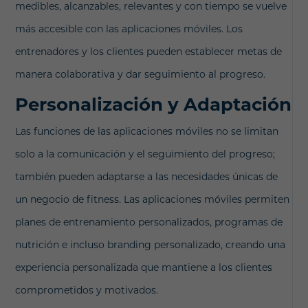
medibles, alcanzables, relevantes y con tiempo se vuelve
más accesible con las aplicaciones móviles. Los
entrenadores y los clientes pueden establecer metas de
manera colaborativa y dar seguimiento al progreso.
Personalización y Adaptación
Las funciones de las aplicaciones móviles no se limitan
solo a la comunicación y el seguimiento del progreso;
también pueden adaptarse a las necesidades únicas de
un negocio de fitness. Las aplicaciones móviles permiten
planes de entrenamiento personalizados, programas de
nutrición e incluso branding personalizado, creando una
experiencia personalizada que mantiene a los clientes
comprometidos y motivados.