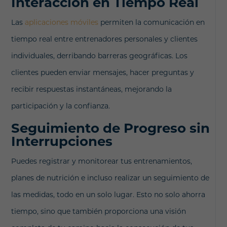
Interacción en Tiempo Real
Las
aplicaciones móviles
permiten la comunicación en
tiempo real entre entrenadores personales y clientes
individuales, derribando barreras geográficas. Los
clientes pueden enviar mensajes, hacer preguntas y
recibir respuestas instantáneas, mejorando la
participación y la confianza.
Seguimiento de Progreso sin
Interrupciones
Puedes registrar y monitorear tus entrenamientos,
planes de nutrición e incluso realizar un seguimiento de
las medidas, todo en un solo lugar. Esto no solo ahorra
tiempo, sino que también proporciona una visión