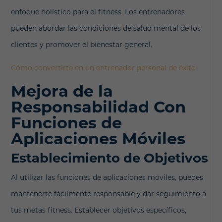
enfoque holístico para el fitness. Los entrenadores
pueden abordar las condiciones de salud mental de los
clientes y promover el bienestar general.
Cómo convertirte en un entrenador personal de éxito
Mejora de la
Responsabilidad Con
Funciones de
Aplicaciones Móviles
Establecimiento de Objetivos
Al utilizar las funciones de aplicaciones móviles, puedes
mantenerte fácilmente responsable y dar seguimiento a
tus metas fitness. Establecer objetivos específicos,