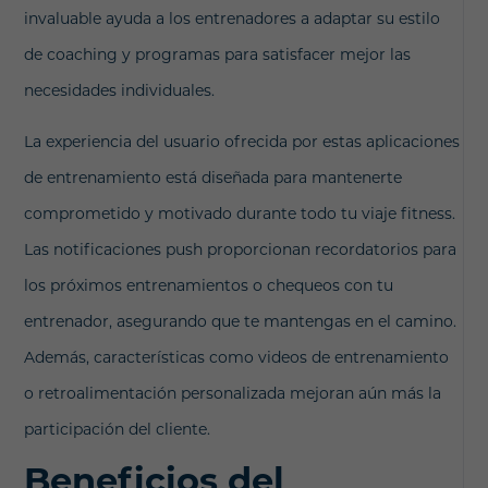
invaluable ayuda a los entrenadores a adaptar su estilo
de coaching y programas para satisfacer mejor las
necesidades individuales.
La experiencia del usuario ofrecida por estas aplicaciones
de entrenamiento está diseñada para mantenerte
comprometido y motivado durante todo tu viaje fitness.
Las notificaciones push proporcionan recordatorios para
los próximos entrenamientos o chequeos con tu
entrenador, asegurando que te mantengas en el camino.
Además, características como videos de entrenamiento
o retroalimentación personalizada mejoran aún más la
participación del cliente.
Beneficios del