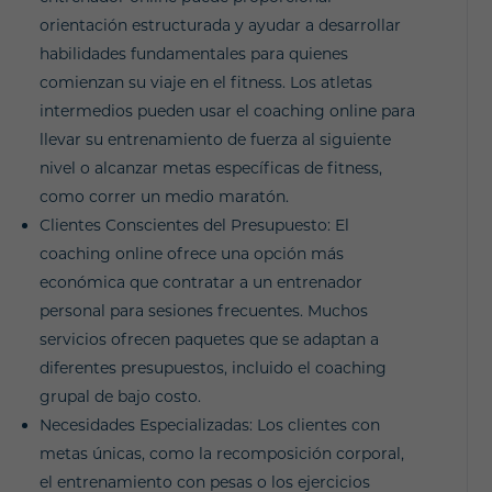
orientación estructurada y ayudar a desarrollar
habilidades fundamentales para quienes
comienzan su viaje en el fitness. Los atletas
intermedios pueden usar el coaching online para
llevar su entrenamiento de fuerza al siguiente
nivel o alcanzar metas específicas de fitness,
como correr un medio maratón.
Clientes Conscientes del Presupuesto: El
coaching online ofrece una opción más
económica que contratar a un entrenador
personal para sesiones frecuentes. Muchos
servicios ofrecen paquetes que se adaptan a
diferentes presupuestos, incluido el coaching
grupal de bajo costo.
Necesidades Especializadas: Los clientes con
metas únicas, como la recomposición corporal,
el entrenamiento con pesas o los ejercicios