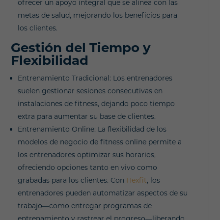
ofrecer un apoyo integral que se alinea con las
metas de salud, mejorando los beneficios para
los clientes.
Gestión del Tiempo y
Flexibilidad
Entrenamiento Tradicional: Los entrenadores
suelen gestionar sesiones consecutivas en
instalaciones de fitness, dejando poco tiempo
extra para aumentar su base de clientes.
Entrenamiento Online: La flexibilidad de los
modelos de negocio de fitness online permite a
los entrenadores optimizar sus horarios,
ofreciendo opciones tanto en vivo como
grabadas para los clientes. Con
Hexfit
, los
entrenadores pueden automatizar aspectos de su
trabajo—como entregar programas de
entrenamiento y rastrear el progreso—liberando