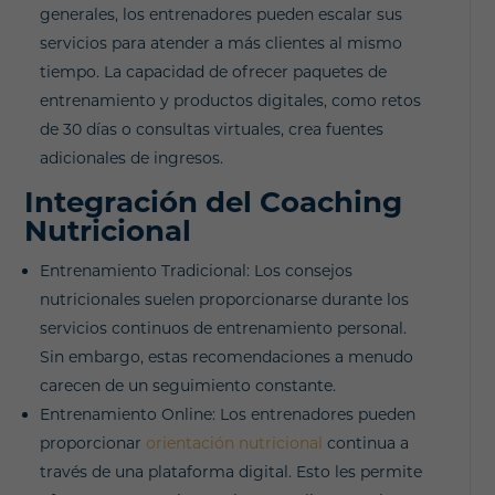
generales, los entrenadores pueden escalar sus
servicios para atender a más clientes al mismo
tiempo. La capacidad de ofrecer paquetes de
entrenamiento y productos digitales, como retos
de 30 días o consultas virtuales, crea fuentes
adicionales de ingresos.
Integración del Coaching
Nutricional
Entrenamiento Tradicional: Los consejos
nutricionales suelen proporcionarse durante los
servicios continuos de entrenamiento personal.
Sin embargo, estas recomendaciones a menudo
carecen de un seguimiento constante.
Entrenamiento Online: Los entrenadores pueden
proporcionar
orientación nutricional
continua a
través de una plataforma digital. Esto les permite