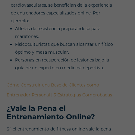
cardiovasculares, se benefician de la experiencia
de entrenadores especializados online. Por
ejemplo:
Atletas de resistencia preparándose para
maratones.
Fisicoculturistas que buscan alcanzar un físico
óptimo y masa muscular.
Personas en recuperación de lesiones bajo la
guía de un experto en medicina deportiva.
Cómo Construir una Base de Clientes como
Entrenador Personal | 5 Estrategias Comprobadas
¿Vale la Pena el
Entrenamiento Online?
Sí, el entrenamiento de fitness online vale la pena