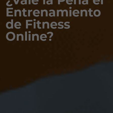
Entrenamiento
de Fitness
Online?