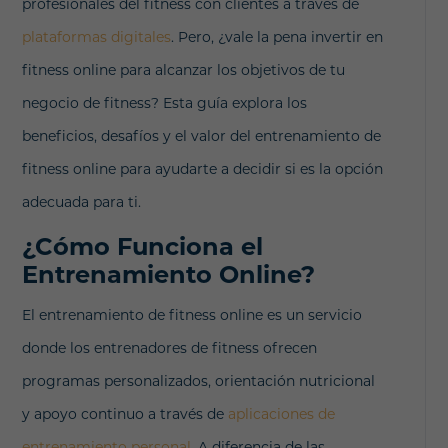
profesionales del fitness con clientes a través de
plataformas digitales
. Pero, ¿vale la pena invertir en
fitness online para alcanzar los objetivos de tu
negocio de fitness? Esta guía explora los
beneficios, desafíos y el valor del entrenamiento de
fitness online para ayudarte a decidir si es la opción
adecuada para ti.
¿Cómo Funciona el
Entrenamiento Online?
El entrenamiento de fitness online es un servicio
donde los entrenadores de fitness ofrecen
programas personalizados, orientación nutricional
y apoyo continuo a través de
aplicaciones de
entrenamiento personal
. A diferencia de las