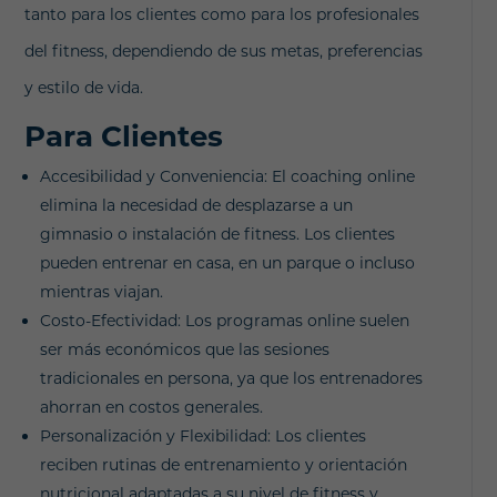
tanto para los clientes como para los profesionales
del fitness, dependiendo de sus metas, preferencias
y estilo de vida.
Para Clientes
Accesibilidad y Conveniencia: El coaching online
elimina la necesidad de desplazarse a un
gimnasio o instalación de fitness. Los clientes
pueden entrenar en casa, en un parque o incluso
mientras viajan.
Costo-Efectividad: Los programas online suelen
ser más económicos que las sesiones
tradicionales en persona, ya que los entrenadores
ahorran en costos generales.
Personalización y Flexibilidad: Los clientes
reciben rutinas de entrenamiento y orientación
nutricional adaptadas a su nivel de fitness y