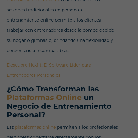
sesiones tradicionales en persona, el
entrenamiento online permite a los clientes
trabajar con entrenadores desde la comodidad de
su hogar o gimnasio, brindando una flexibilidad y
conveniencia incomparables.
Descubre Hexfit: El Software Líder para
Entrenadores Personales
¿Cómo Transforman las
Plataformas Online
un
Negocio de Entrenamiento
Personal?
Las
plataformas online
permiten a los profesionales
del fitness conectarse directamente con los