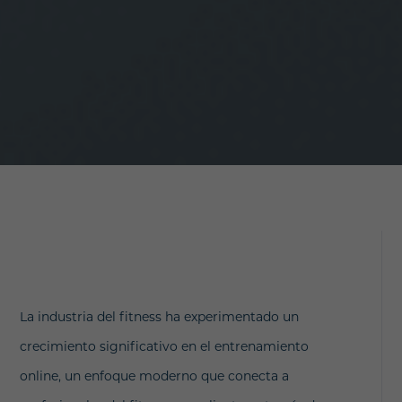
La industria del fitness ha experimentado un
crecimiento significativo en el entrenamiento
online, un enfoque moderno que conecta a