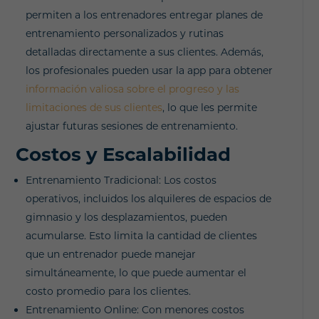
permiten a los entrenadores entregar planes de
entrenamiento personalizados y rutinas
detalladas directamente a sus clientes. Además,
los profesionales pueden usar la app para obtener
información valiosa sobre el progreso y las
limitaciones de sus clientes
, lo que les permite
ajustar futuras sesiones de entrenamiento.
Costos y Escalabilidad
Entrenamiento Tradicional: Los costos
operativos, incluidos los alquileres de espacios de
gimnasio y los desplazamientos, pueden
acumularse. Esto limita la cantidad de clientes
que un entrenador puede manejar
simultáneamente, lo que puede aumentar el
costo promedio para los clientes.
Entrenamiento Online: Con menores costos