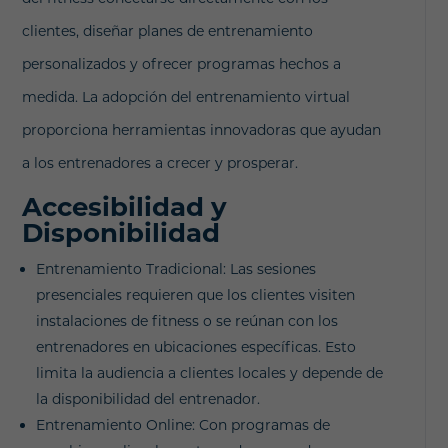
clientes, diseñar planes de entrenamiento
personalizados y ofrecer programas hechos a
medida. La adopción del entrenamiento virtual
proporciona herramientas innovadoras que ayudan
a los entrenadores a crecer y prosperar.
Accesibilidad y
Disponibilidad
Entrenamiento Tradicional: Las sesiones
presenciales requieren que los clientes visiten
instalaciones de fitness o se reúnan con los
entrenadores en ubicaciones específicas. Esto
limita la audiencia a clientes locales y depende de
la disponibilidad del entrenador.
Entrenamiento Online: Con programas de