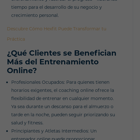
tiempo para el desarrollo de su negocio y
crecimiento personal.
Descubre Cómo Hexfit Puede Transformar tu
Práctica
¿Qué Clientes se Benefician
Más del Entrenamiento
Online?
Profesionales Ocupados: Para quienes tienen
horarios exigentes, el coaching online ofrece la
flexibilidad de entrenar en cualquier momento.
Ya sea durante un descanso para el almuerzo o
tarde en la noche, pueden seguir priorizando su
salud y fitness.
Principiantes y Atletas Intermedios: Un
entrenador online puede proporcionar