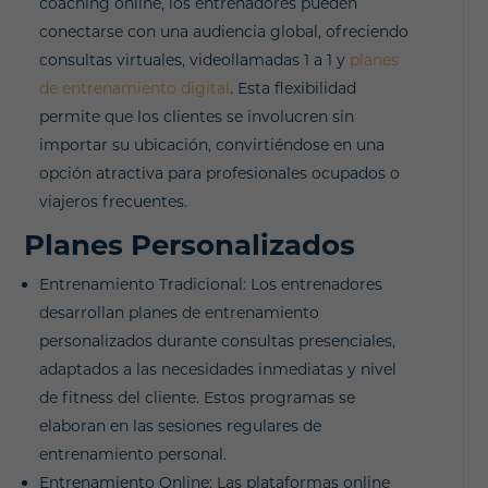
coaching online, los entrenadores pueden
conectarse con una audiencia global, ofreciendo
consultas virtuales, videollamadas 1 a 1 y
planes
de entrenamiento digital
. Esta flexibilidad
permite que los clientes se involucren sin
importar su ubicación, convirtiéndose en una
opción atractiva para profesionales ocupados o
viajeros frecuentes.
Planes Personalizados
Entrenamiento Tradicional: Los entrenadores
desarrollan planes de entrenamiento
personalizados durante consultas presenciales,
adaptados a las necesidades inmediatas y nivel
de fitness del cliente. Estos programas se
elaboran en las sesiones regulares de
entrenamiento personal.
Entrenamiento Online: Las plataformas online