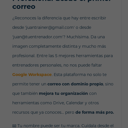
correo
¿Reconoces la diferencia que hay entre escribir
desde 'juantrainer@gmail.com' o desde
'juan@tuentrenador.com'? Muchísima. Da una
imagen completamente distinta y mucho más
profesional. Entre las 5 mejores herramientas para
entrenadores personales, no nos puede faltar
Google Workspace
. Esta plataforma no solo te
permite tener un
correo con dominio propio
, sino
que también
mejora tu organización
con
herramientas como Drive, Calendar y otros
recursos que ya conoces... pero
de forma más pro.
📧 Tu nombre puede ser tu marca. Cuídala desde el