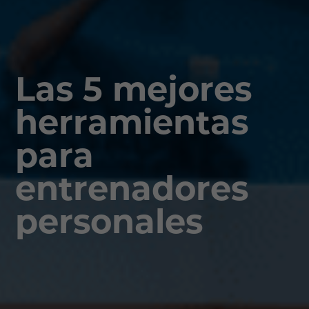
Las 5 mejores
herramientas
para
entrenadores
personales