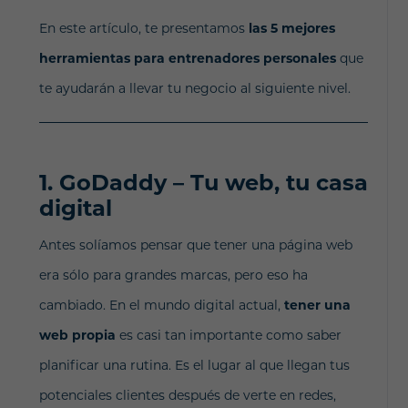
En este artículo, te presentamos
las 5 mejores
herramientas para entrenadores personales
que
te ayudarán a llevar tu negocio al siguiente nivel.
1.
GoDaddy – Tu web, tu casa
digital
Antes solíamos pensar que tener una página web
era sólo para grandes marcas, pero eso ha
cambiado. En el mundo digital actual,
tener una
web propia
es casi tan importante como saber
planificar una rutina. Es el lugar al que llegan tus
potenciales clientes después de verte en redes,