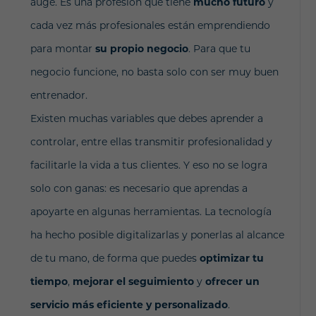
auge. Es una profesión que tiene
mucho futuro
y
cada vez más profesionales están emprendiendo
para montar
su propio negocio
. Para que tu
negocio funcione, no basta solo con ser muy buen
entrenador.
Existen muchas variables que debes aprender a
controlar, entre ellas transmitir profesionalidad y
facilitarle la vida a tus clientes. Y eso no se logra
solo con ganas: es necesario que aprendas a
apoyarte en algunas herramientas. La tecnología
ha hecho posible digitalizarlas y ponerlas al alcance
de tu mano, de forma que puedes
optimizar tu
tiempo
,
mejorar el seguimiento
y
ofrecer un
servicio más eficiente y personalizado
.