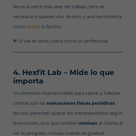
No es la parte más sexy del trabajo, pero es
necesaria si quieres vivir de esto y una herramienta
como
Stripe
lo facilita.
💸 Si vas en serio, cobra como un profesional.
4. Hexfit La
b – Mide lo que
importa
Un elemento imprescindible para captar y fidelizar
clientes son las
evaluaciones físicas periódicas
.
No solo permiten ajustar los entrenamientos según
la evolución, sino que también
motivan
al cliente al
ver su progreso, incluso cuando es gradual.