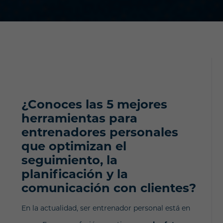
¿Conoces las 5 mejores
herramientas para
entrenadores personales
que optimizan el
seguimiento, la
planificación y la
comunicación con clientes?
En la actualidad, ser entrenador personal está en