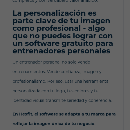
completos y con verdadero valor añadido.
La personalización es
parte clave de tu imagen
como profesional - algo
que no puedes lograr con
un software gratuito para
entrenadores personales
Un entrenador personal no solo vende
entrenamientos. Vende confianza, imagen y
profesionalismo.
Por eso, usar una herramienta
personalizada con tu logo, tus colores y tu
identidad visual transmite seriedad y coherencia.
En Hexfit, el software se adapta a tu marca para
reflejar la imagen única de tu negocio
.