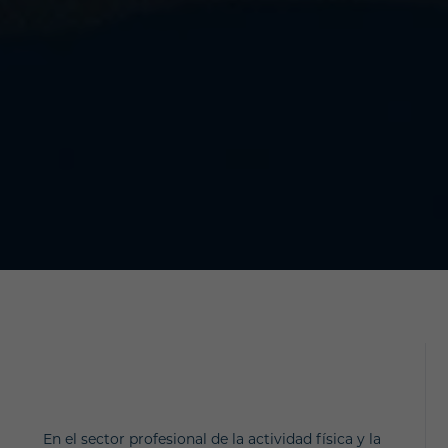
En el sector profesional de la actividad física y la