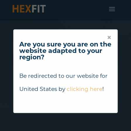
×
Are you sure you are on the
website adapted to your
region?
Be redirected to our website for
United States
by
clicking here
!