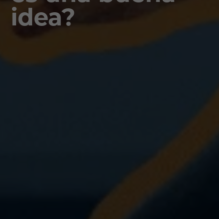
idea?