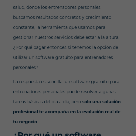
salud, donde los entrenadores personales
buscamos resultados concretos y crecimiento
constante, la herramienta que usamos para
gestionar nuestros servicios debe estar a la altura.
¿Por qué pagar entonces si tenemos la opción de
utilizar un software gratuito para entrenadores
personales?
La respuesta es sencilla: un software gratuito para
entrenadores personales puede resolver algunas
tareas básicas del día a día, pero
solo una solución
profesional te acompaña en la evolución real de
tu negocio
.
¿Por qué un software