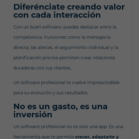
Diferénciate creando valor
con cada interacción
Con un buen software, puedes destacar entre la
competencia. Funciones como la mensajería
directa, las alertas, el seguimiento individual y la
planificación precisa permiten crear relaciones
duraderas con tus clientes.
Un software profesional te vuelve imprescindible
para su evolución y sus resultados.
No es un gasto, es una
inversión
Un software profesional no es solo una app.
Es una
herramienta que te permite
crecer, adaptarte y