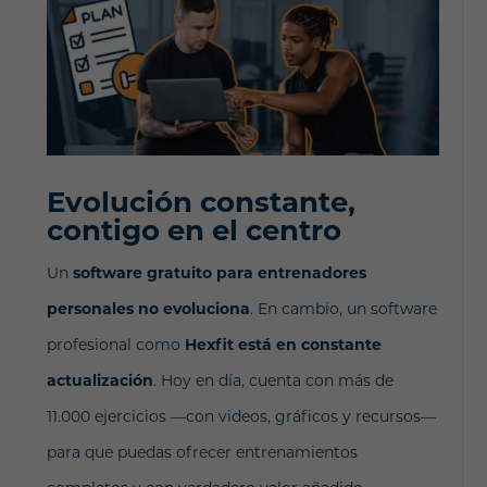
Evolución constante,
contigo en el centro
Un
software gratuito para entrenadores
personales no evoluciona
. En cambio, un software
profesional como
Hexfit está en constante
actualización
. Hoy en día, cuenta con más de
11.000 ejercicios —con videos, gráficos y recursos—
para que puedas ofrecer entrenamientos