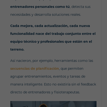
entrenadores personales como tú
, detecta sus
necesidades y desarrolla soluciones reales.
Cada mejora, cada actualización, cada nueva
funcionalidad nace del trabajo conjunto entre el
equipo técnico y profesionales que están en el
terreno.
Así nacieron, por ejemplo, herramientas como las
secuencias de planificación
, que permiten
agrupar entrenamientos, eventos y tareas de
manera inteligente
. Esto no existiría sin el feedback
directo de entrenadores y fisioterapeutas.