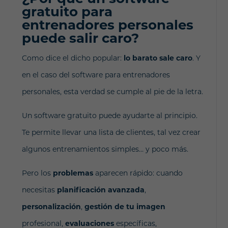
gratuito para
entrenadores personales
puede salir caro?
Como dice el dicho popular:
lo barato sale caro
. Y
en el caso del software para entrenadores
personales, esta verdad se cumple al pie de la letra.
Un software gratuito puede ayudarte al principio.
Te permite llevar una lista de clientes, tal vez crear
algunos entrenamientos simples… y poco más.
Pero los
problemas
aparecen rápido: cuando
necesitas
planificación avanzada
,
personalización
,
gestión de tu imagen
profesional,
evaluaciones
específicas,