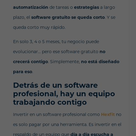
automatización
de tareas o
estrategias
a largo
plazo, el
software gratuito se queda corto
. Y se
queda corto muy rápido.
En solo 3, 4 o 5 meses, tu negocio puede
evolucionar… pero ese software gratuito
no
crecerá contigo
. Simplemente,
no está diseñado
para eso
.
Detrás de un software
profesional, hay un equipo
trabajando contigo
Invertir en un software profesional como
Hexfit
no
es solo pagar por una herramienta. Es invertir en el
respaldo de un equipo que
día a día escucha a