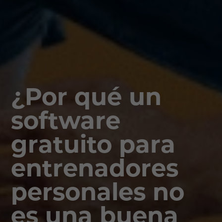
¿Por qué un
software
gratuito para
entrenadores
personales no
es una buena