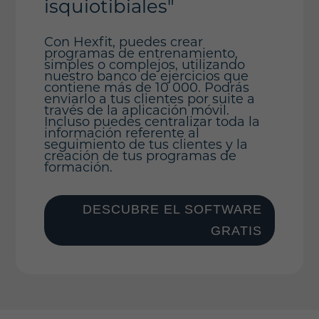
isquiotibiales"
Con Hexfit, puedes crear
programas de entrenamiento,
simples o complejos, utilizando
nuestro banco de ejercicios que
contiene más de 10 000. Podrás
enviarlo a tus clientes por suite a
través de la aplicación móvil.
Incluso puedes centralizar toda la
información referente al
seguimiento de tus clientes y la
creación de tus programas de
formación.
DESCUBRE EL SOFTWARE
GRATIS