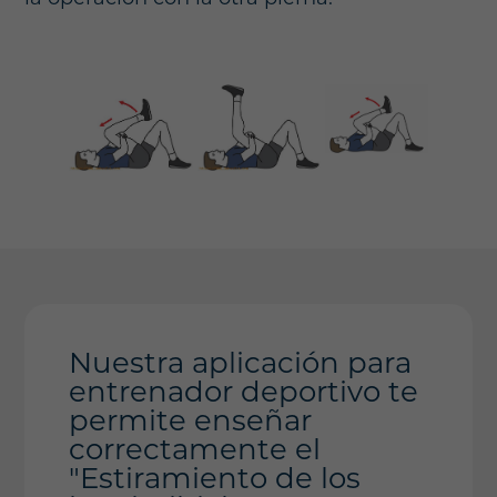
Nuestra aplicación para
entrenador deportivo te
permite enseñar
correctamente el
"Estiramiento de los