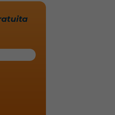
ratuita