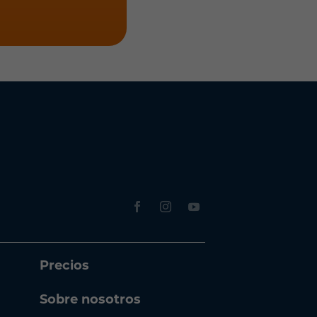
Precios
Sobre nosotros