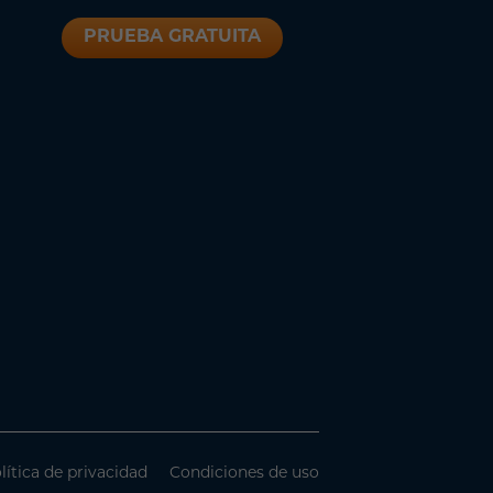
PRUEBA GRATUITA
lítica de privacidad
Condiciones de uso