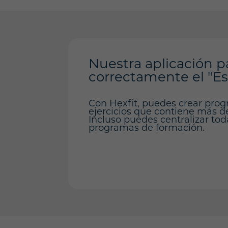
Nuestra aplicación p
correctamente el "E
Con Hexfit, puedes crear prog
ejercicios que contiene más de 
Incluso puedes centralizar tod
programas de formación.