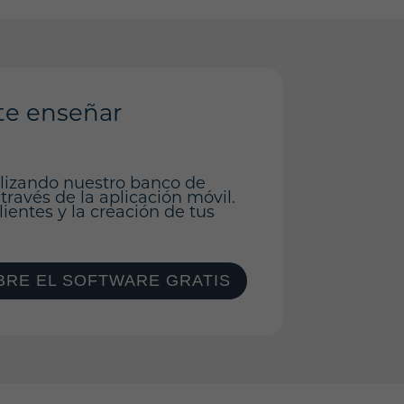
te enseñar
ilizando nuestro banco de
 través de la aplicación móvil.
ientes y la creación de tus
RE EL SOFTWARE GRATIS