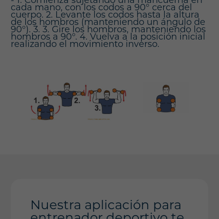
- 1. Comienza sujetando una mancuerna en
cada mano, con los codos a 90° cerca del
cuerpo. 2. Levante los codos hasta la altura
de los hombros (manteniendo un ángulo de
90°). 3. 3. Gire los hombros, manteniendo los
hombros a 90°. 4. Vuelva a la posición inicial
realizando el movimiento inverso.
Nuestra aplicación para
entrenador deportivo te