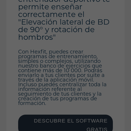
permite enseñar
correctamente el
"Elevación lateral de BD
de 90° y rotación de
hombros"
Con Hexfit, puedes crear
programas de entrenamiento,
simples o complejos, utilizando
nuestro banco de ejercicios que
contiene más de 10 000. Podrás
enviarlo a tus clientes por suite a
través de la aplicación móvil.
Incluso puedes centralizar toda la
información referente al
seguimiento de tus clientes y la
creación de tus programas de
formación.
DESCUBRE EL SOFTWARE
GRATIS