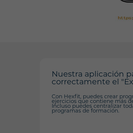
Nuestra aplicación p
correctamente el "Ex
Con Hexfit, puedes crear prog
ejercicios que contiene más de 
Incluso puedes centralizar tod
programas de formación.