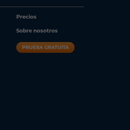
Precios
Sobre nosotros
PRUEBA GRATUITA