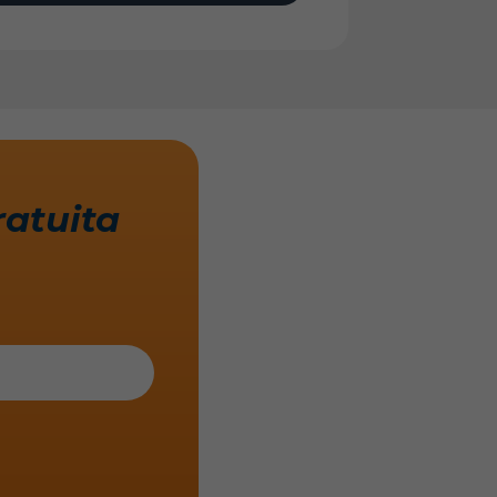
ratuita