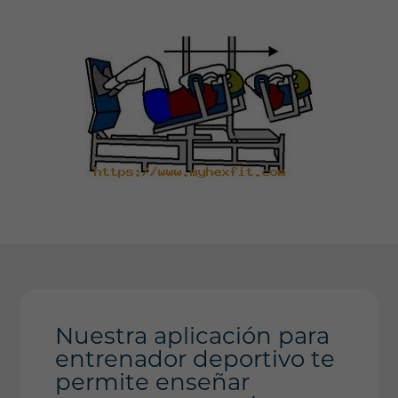
Nuestra aplicación para
entrenador deportivo te
permite enseñar