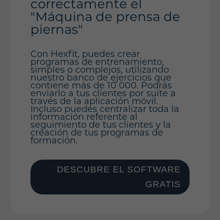
correctamente el
"Máquina de prensa de
piernas"
Con Hexfit, puedes crear
programas de entrenamiento,
simples o complejos, utilizando
nuestro banco de ejercicios que
contiene más de 10 000. Podrás
enviarlo a tus clientes por suite a
través de la aplicación móvil.
Incluso puedes centralizar toda la
información referente al
seguimiento de tus clientes y la
creación de tus programas de
formación.
DESCUBRE EL SOFTWARE
GRATIS