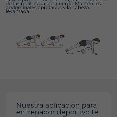
- En la posición de plancha, alterne tirando
de las rodillas bajo el cuerpo. Mantén los
abdominales apretados y la cabeza
levantada.
Nuestra aplicación para
entrenador deportivo te