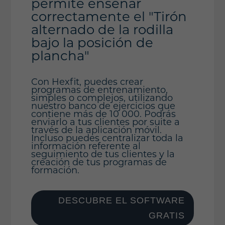
permite enseñar
correctamente el "Tirón
alternado de la rodilla
bajo la posición de
plancha"
Con Hexfit, puedes crear
programas de entrenamiento,
simples o complejos, utilizando
nuestro banco de ejercicios que
contiene más de 10 000. Podrás
enviarlo a tus clientes por suite a
través de la aplicación móvil.
Incluso puedes centralizar toda la
información referente al
seguimiento de tus clientes y la
creación de tus programas de
formación.
DESCUBRE EL SOFTWARE
GRATIS