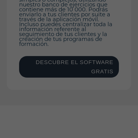
nuestro banco de ejercicios que
contiene más de 10 000. Podrás
enviarlo a tus clientes por suite a
través de la aplicación móvil.
Incluso puedes centralizar toda la
información referente al
seguimiento de tus clientes y la
creación de tus programas de
formación.
DESCUBRE EL SOFTWARE
GRATIS