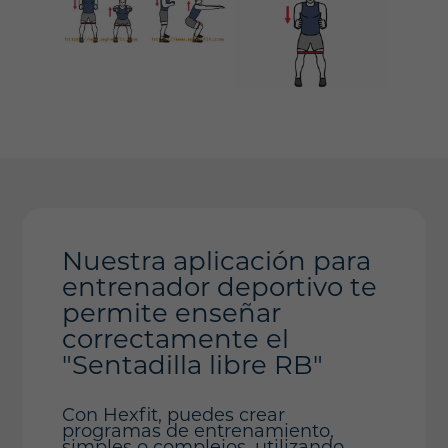
Nuestra aplicación para
entrenador deportivo te
permite enseñar
correctamente el
"Sentadilla libre RB"
Con Hexfit, puedes crear
programas de entrenamiento,
simples o complejos, utilizando