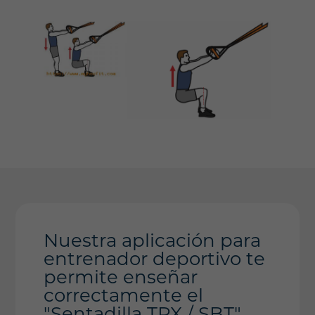
Nuestra aplicación para
entrenador deportivo te
permite enseñar
correctamente el
"Sentadilla TRX / SBT"