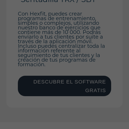
Con Hexfit, puedes crear
programas de entrenamiento,
simples o complejos, utilizando
nuestro banco de ejercicios que
contiene más de 10 000. Podrás
enviarlo a tus clientes por suite a
través de la aplicación móvil.
Incluso puedes centralizar toda la
información referente al
seguimiento de tus clientes y la
creación de tus programas de
formación.
DESCUBRE EL SOFTWARE
GRATIS