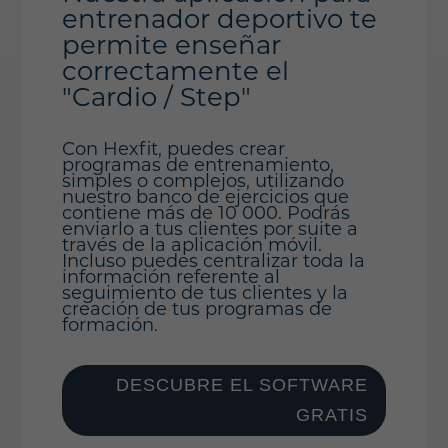
entrenador deportivo te
permite enseñar
correctamente el
"Cardio / Step"
Con Hexfit, puedes crear
programas de entrenamiento,
simples o complejos, utilizando
nuestro banco de ejercicios que
contiene más de 10 000. Podrás
enviarlo a tus clientes por suite a
través de la aplicación móvil.
Incluso puedes centralizar toda la
información referente al
seguimiento de tus clientes y la
creación de tus programas de
formación.
DESCUBRE EL SOFTWARE
GRATIS