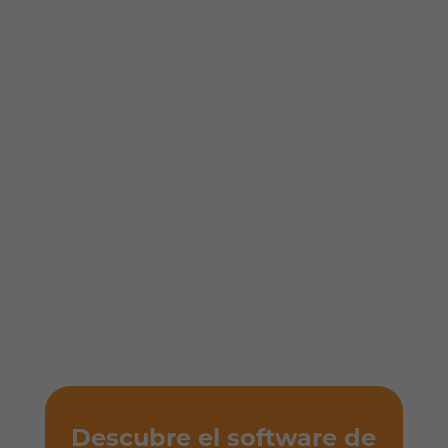
Descubre el software de