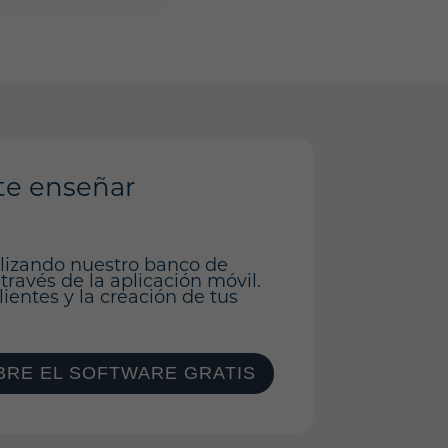
te enseñar
ilizando nuestro banco de
 través de la aplicación móvil.
ientes y la creación de tus
RE EL SOFTWARE GRATIS