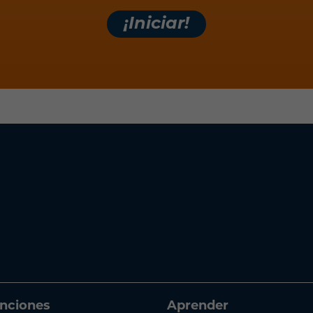
nciones
Aprender