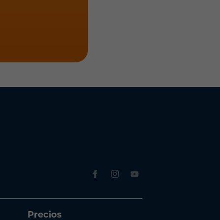
Precios