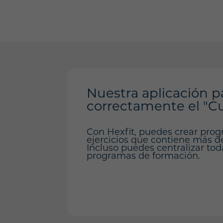
Nuestra aplicación p
correctamente el "Cu
Con Hexfit, puedes crear prog
ejercicios que contiene más de 
Incluso puedes centralizar tod
programas de formación.