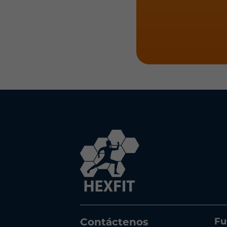
Fu
Contáctenos