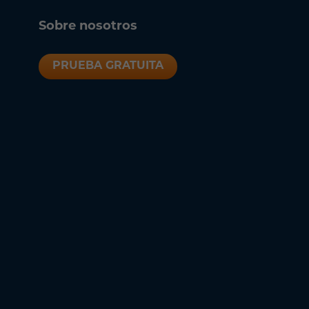
Sobre nosotros
PRUEBA GRATUITA