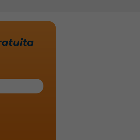
ratuita