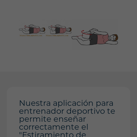
Nuestra aplicación para
entrenador deportivo te
permite enseñar
correctamente el
"Estiramiento de