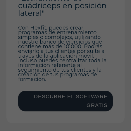
cuádriceps en posición
lateral"
Con Hexfit, puedes crear
programas de entrenamiento,
simples o complejos, utilizando
nuestro banco de ejercicios que
contiene más de 10 000. Podrás
enviarlo a tus clientes por suite a
través de la aplicación móvil.
Incluso puedes centralizar toda la
información referente al
seguimiento de tus clientes y la
creación de tus programas de
formación.
DESCUBRE EL SOFTWARE
GRATIS