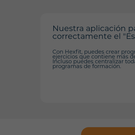
Nuestra aplicación p
correctamente el "Es
Con Hexfit, puedes crear prog
ejercicios que contiene más de 
Incluso puedes centralizar tod
programas de formación.