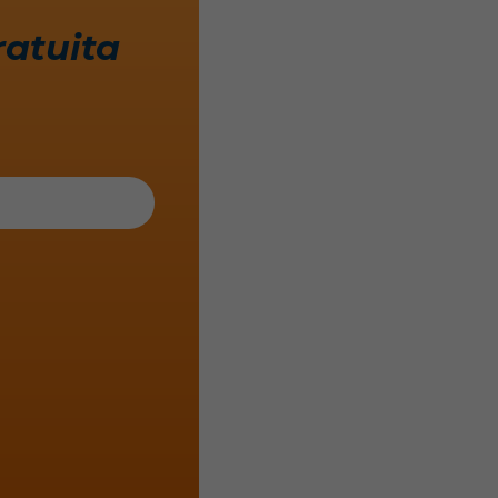
ratuita