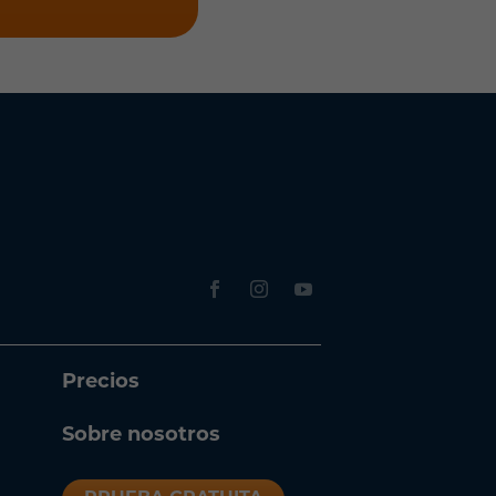
Precios
Sobre nosotros