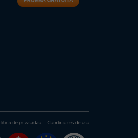
PRUEBA GRATUITA
lítica de privacidad
Condiciones de uso