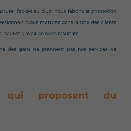
acturer l’accès au club, nous faisons la promotion
ssionnels. Nous mettons dans la tête des clients
er seul et d’avoir de bons résultats.
uite des gens ne prennent pas nos services de
 qui proposent du