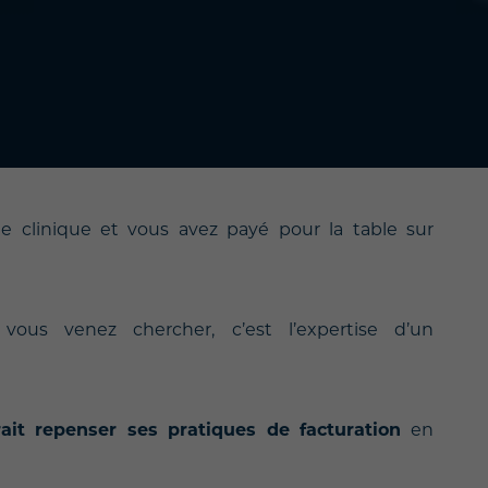
e clinique et vous avez payé pour la table sur
us venez chercher, c’est l’expertise d’un
rait repenser ses pratiques de facturation
en