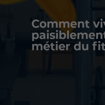
Comment vi
paisiblemen
métier du fi