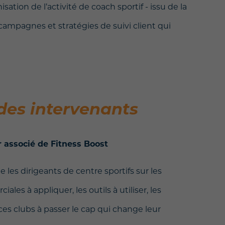
tion de l’activité de coach sportif - issu de la
ampagnes et stratégies de suivi client qui
des intervenants
r associé de Fitness Boost
es dirigeants de centre sportifs sur les
les à appliquer, les outils à utiliser, les
e ces clubs à passer le cap qui change leur