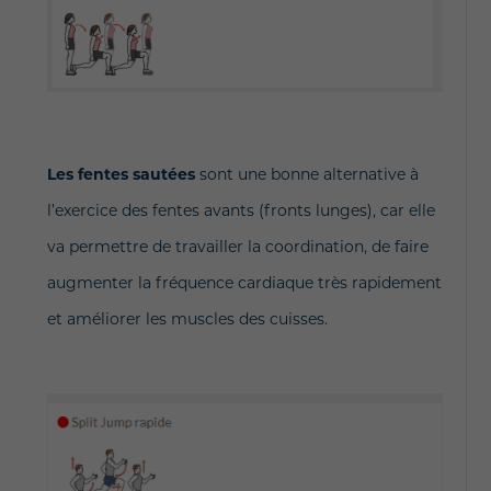
Les fentes sautées
sont une bonne alternative à
l’exercice des fentes avants (fronts lunges), car elle
va permettre de travailler la coordination, de faire
augmenter la fréquence cardiaque très rapidement
et améliorer les muscles des cuisses.