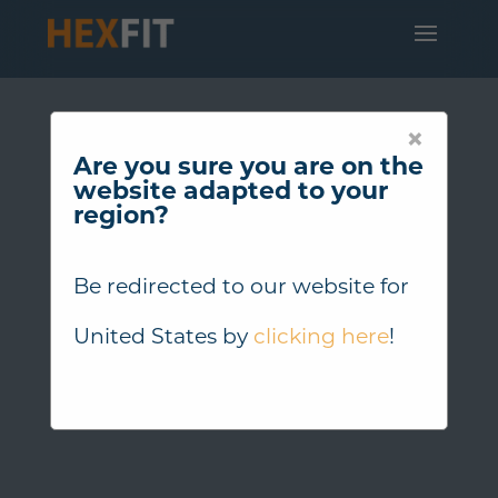
×
Are you sure you are on the
website adapted to your
region?
Be redirected to our website for
United States
by
clicking here
!