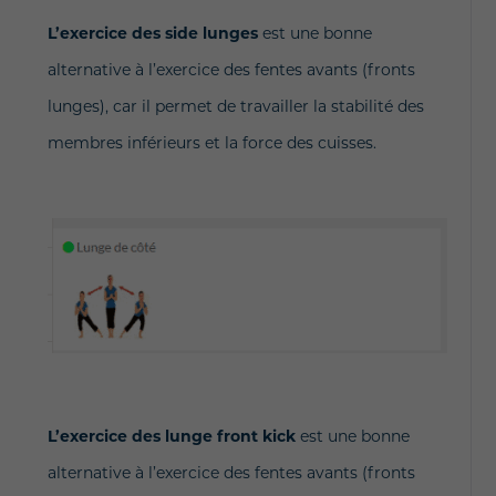
L’exercice des side lunges
est une bonne
alternative à l’exercice des fentes avants (fronts
lunges), car il permet de travailler la stabilité des
membres inférieurs et la force des cuisses.
L’exercice des lunge front kick
est une bonne
alternative à l’exercice des fentes avants (fronts