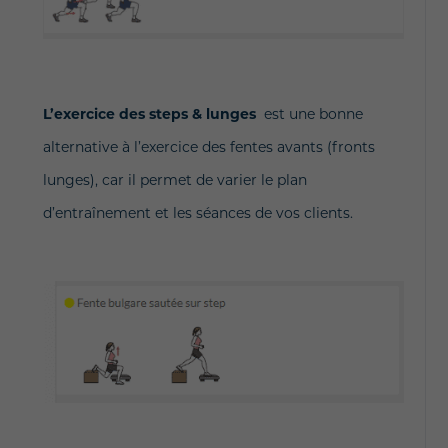
L’exercice des steps & lunges
est une bonne
alternative à l’exercice des fentes avants (fronts
lunges), car il permet de varier le plan
d’entraînement et les séances de vos clients.