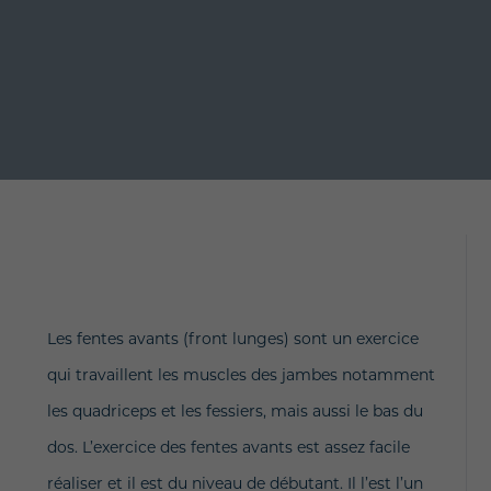
Les fentes avants (front lunges) sont un exercice
qui travaillent les muscles des jambes notamment
les quadriceps et les fessiers, mais aussi le bas du
dos. L’exercice des fentes avants est assez facile
réaliser et il est du niveau de débutant. Il l’est l’un