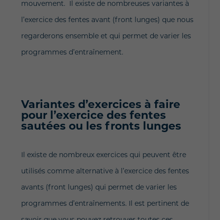
mouvement. Il existe de nombreuses variantes à
l’exercice des fentes avant (front lunges) que nous
regarderons ensemble et qui permet de varier les
programmes d’entraînement.
Variantes d’exercices à faire
pour l’exercice des fentes
sautées ou les fronts lunges
Il existe de nombreux exercices qui peuvent être
utilisés comme alternative à l’exercice des fentes
avants (front lunges) qui permet de varier les
programmes d’entraînements. Il est pertinent de