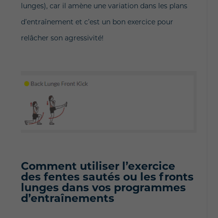
lunges), car il amène une variation dans les plans
d’entraînement et c’est un bon exercice pour
relâcher son agressivité!
Comment utiliser l’exercice
des fentes sautés ou les fronts
lunges dans vos programmes
d’entraînements