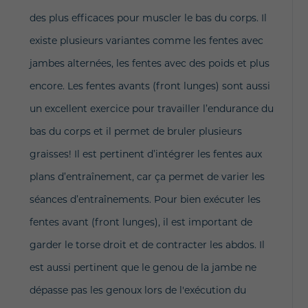
des plus efficaces pour muscler le bas du corps. Il
existe plusieurs variantes comme les fentes avec
jambes alternées, les fentes avec des poids et plus
encore. Les fentes avants (front lunges) sont aussi
un excellent exercice pour travailler l’endurance du
bas du corps et il permet de bruler plusieurs
graisses! Il est pertinent d’intégrer les fentes aux
plans d’entraînement, car ça permet de varier les
séances d’entraînements. Pour bien exécuter les
fentes avant (front lunges), il est important de
garder le torse droit et de contracter les abdos. Il
est aussi pertinent que le genou de la jambe ne
dépasse pas les genoux lors de l'exécution du