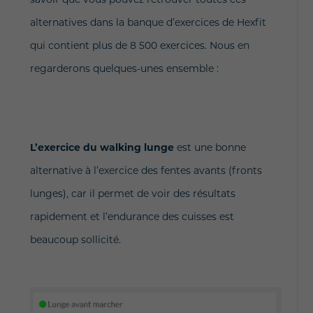
savoir que vous pouvez retrouver toutes ces
alternatives dans la banque d’exercices de Hexfit
qui contient plus de 8 500 exercices. Nous en
regarderons quelques-unes ensemble :
L’exercice du walking lunge
est une bonne
alternative à l’exercice des fentes avants (fronts
lunges), car il permet de voir des résultats
rapidement et l’endurance des cuisses est
beaucoup sollicité.