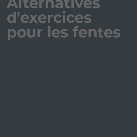
Alternatives
d'exercices
pour les fentes