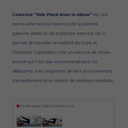
L’exercice ‘’Side Plank knee to elbow’’
est une
bonne alternative à l’exercice de la planche
(planche abdo) ou de la planche exercice, car il
permet de travailler la stabilité du tronc et
l’équilibre. Cependant, c’est un exercice de niveau
avancé qui n’est pas recommandé pour les
débutants. Il est important de faire le mouvement
tranquillement pour obtenir de meilleurs résultats.