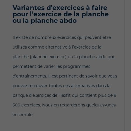
Variantes d’exercices à faire
pour l’exercice de la planche
ou la planche abdo
Il existe de nombreux exercices qui peuvent être
utilisés comme alternative à l’exercice de la
planche (planche exercice) ou la planche abdo qui
permettent de varier les programmes
d’entraînements. Il est pertinent de savoir que vous
pouvez retrouver toutes ces alternatives dans la
banque d’exercices de Hexfit qui contient plus de 8
500 exercices. Nous en regarderons quelques-unes
ensemble :