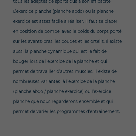
tous les adeptes de sports dus à son efficacité.
L’exercice planche (planche abdo) ou la planche
exercice est assez facile à réaliser. Il faut se placer
en position de pompe, avec le poids du corps porté
sur les avants-bras, les coudes et les orteils. Il existe
aussi la planche dynamique qui est le fait de
bouger lors de l’exercice de la planche et qui
permet de travailler d’autres muscles. Il existe de
nombreuses variantes à l’exercice de la planche
(planche abdo / planche exercice) ou l’exercice
planche que nous regarderons ensemble et qui
permet de varier les programmes d’entraînement.