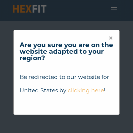
×
Are you sure you are on the
website adapted to your
region?
Be redirected to our website for
United States
by
clicking here
!