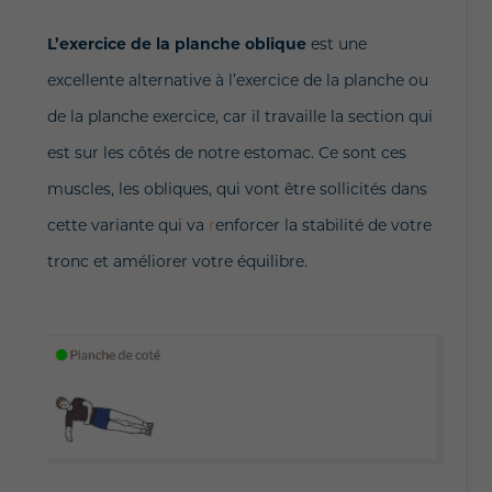
L’exercice de la planche oblique
est une
excellente alternative à l’exercice de la planche ou
de la planche exercice, car il travaille la section qui
est sur les côtés de notre estomac. Ce sont ces
muscles, les obliques, qui vont être sollicités dans
cette variante qui va
r
enforcer la stabilité de votre
tronc et améliorer votre équilibre.