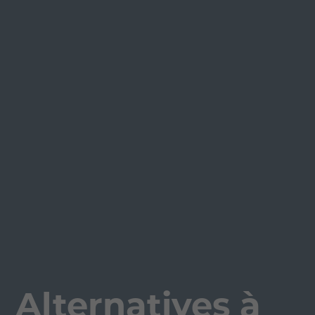
Alternatives à