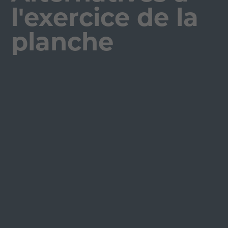
l'exercice de la
planche