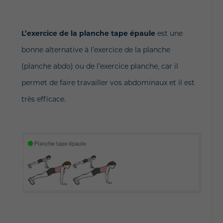
L’exercice de la planche tape épaule
est une
bonne alternative à l’exercice de la planche
(planche abdo) ou de l’exercice planche, car il
permet de faire travailler vos abdominaux et il est
très efficace.