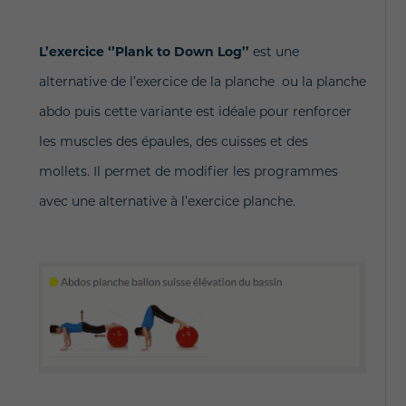
L’exercice ‘’Plank to Down Log’’
est une
alternative de l’exercice de la planche ou la planche
abdo puis cette variante est idéale
pour renforcer
les muscles des épaules, des cuisses et des
mollets.
Il permet de modifier les programmes
avec une alternative à l’exercice planche.