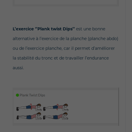
L’exercice ‘’Plank twist Dips’’
est une bonne
alternative à l’exercice de la planche (planche abdo)
ou de l’exercice planche, car il permet d’améliorer
la stabilité du tronc et de travailler l’endurance
aussi.