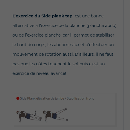
L’exercice du Side plank tap
est une bonne
alternative à l’exercice de la planche (planche abdo)
ou de l’exercice planche, car il permet de stabiliser
le haut du corps, les abdominaux et d’effectuer un
mouvement de rotation aussi. D’ailleurs, il ne faut
pas que les côtes touchent le sol puis c’est un
exercice de niveau avancé!