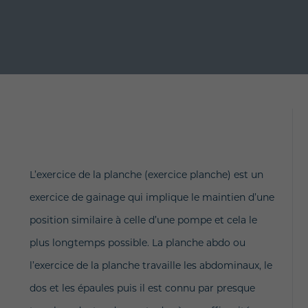
L’exercice de la planche (exercice planche) est un
exercice de gainage qui implique le maintien d’une
position similaire à celle d’une pompe et cela le
plus longtemps possible. La planche abdo ou
l’exercice de la planche travaille les abdominaux, le
dos et les épaules puis il est connu par presque