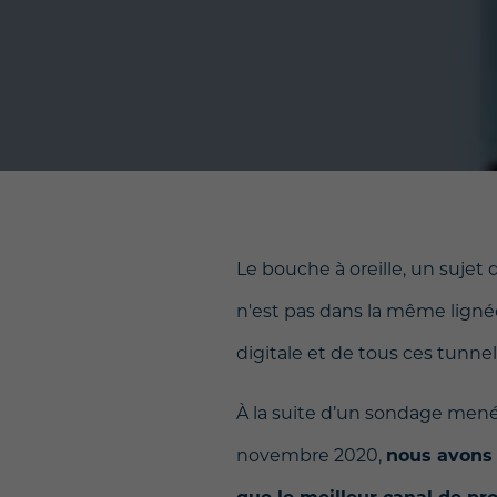
Le bouche à oreille, un sujet
n'est pas dans la même lign
digitale et de tous ces tunne
À la suite d’un sondage mené
novembre 2020,
nous avons 