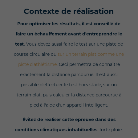
Contexte de réalisation
Pour optimiser les résultats, il est conseillé de
faire un échauffement avant d'entreprendre le
test.
Vous devez aussi faire le test sur une piste de
course circulaire ou
sur un terrain plat comme une
piste d'athlétisme
. Ceci permettra de connaître
exactement la distance parcourue. Il est aussi
possible d'effectuer le test hors stade, sur un
terrain plat, puis calculer la distance parcourue à
pied à l'aide d'un appareil intelligent.
Évitez de réaliser cette épreuve dans des
conditions climatiques inhabituelles
: forte pluie,