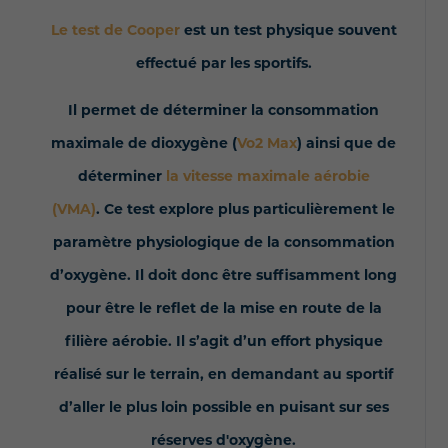
Le test de Cooper
est un test physique souvent
effectué par les sportifs.
Il permet de déterminer la consommation
maximale de dioxygène (
Vo2 Max
) ainsi que de
déterminer
la vitesse maximale aérobie
(VMA)
. Ce test explore plus particulièrement le
paramètre physiologique de la consommation
d’oxygène. Il doit donc être suffisamment long
pour être le reflet de la mise en route de la
filière aérobie. Il s’agit d’un effort physique
réalisé sur le terrain, en demandant au sportif
d’aller le plus loin possible en puisant sur ses
réserves d'oxygène.