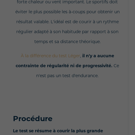
forte chaleur ou vent important. Le sportifs doit
éviter le plus possible les à-coups pour obtenir un
résultat valable. L'idéal est de courir à un rythme
régulier adapté à son habitude par rapport à son
temps et sa distance théorique.
À la différence du test Léger
,
il n'y a aucune
contrainte de régularité ni de progressivité.
Ce
n'est pas un test d'endurance.
Procédure
Le test se résume à courir la plus grande