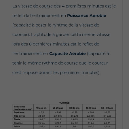
La vitesse de course des 4 premières minutes est le
reflet de l'entraînement en
Puissance Aérobie
(capacité à poser le ryhtme de la vitesse de
cuorser). L'aptitude à garder cette même vitesse
lors des 8 dernières minutes est le reflet de
l'entraînement en
Capacité Aérobie
(capacité à
tenir le même rythme de course que le coureur
s'est imposé durant les premières minutes).