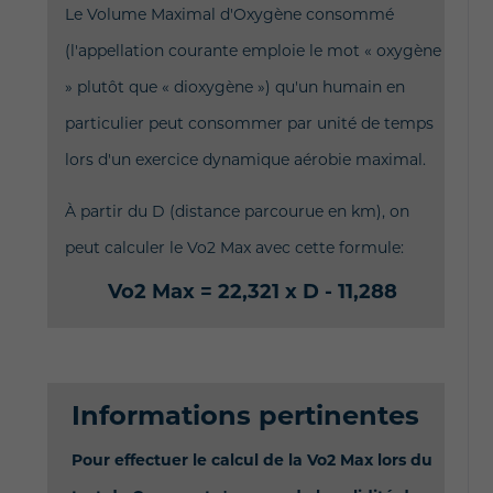
Le Volume Maximal d'Oxygène consommé
(l'appellation courante emploie le mot « oxygène
» plutôt que « dioxygène ») qu'un humain en
particulier peut consommer par unité de temps
lors d'un exercice dynamique aérobie maximal.
À partir du D (distance parcourue en km), on
peut calculer le Vo2 Max avec cette formule:
Vo2 Max = 22,321 x D - 11,288
Informations pertinentes
Pour effectuer le calcul de la Vo2 Max lors du