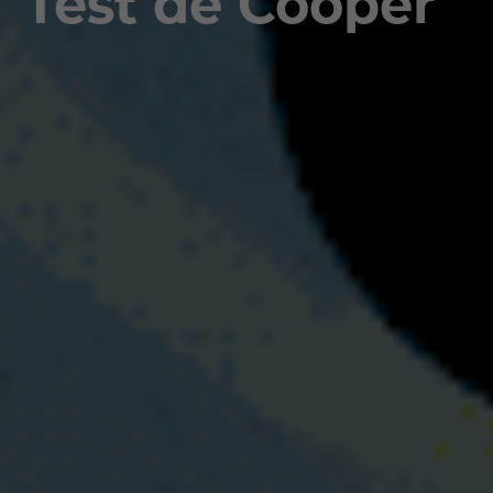
Test de Cooper