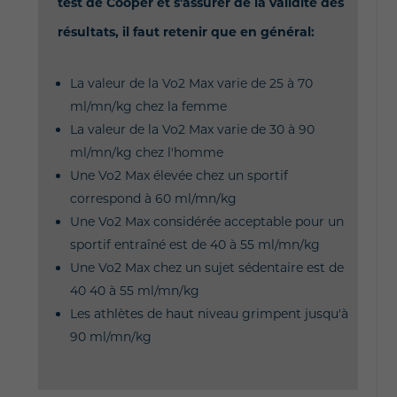
test de Cooper et s'assurer de la validité des
résultats, il faut retenir que en général:
La valeur de la Vo2 Max varie de 25 à 70
ml/mn/kg chez la femme
La valeur de la Vo2 Max varie de 30 à 90
ml/mn/kg chez l'homme
Une Vo2 Max élevée chez un sportif
correspond à 60 ml/mn/kg
Une Vo2 Max considérée acceptable pour un
sportif entraîné est de 40 à 55 ml/mn/kg
Une Vo2 Max chez un sujet sédentaire est de
40 40 à 55 ml/mn/kg
Les athlètes de haut niveau grimpent jusqu'à
90 ml/mn/kg