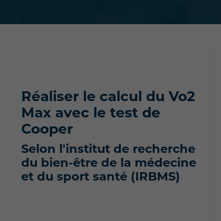
Réaliser le calcul du Vo2
Max
avec le test de
Cooper
Selon l'institut de recherche
du bien-être de la médecine
et du sport santé (IRBMS)