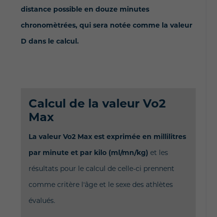
distance possible en douze minutes
chronomètrées, qui sera notée comme la valeur
D dans le calcul.
Calcul de la valeur Vo2
Max
La valeur Vo2 Max est exprimée en millilitres
par minute et par kilo (ml/mn/kg)
et les
résultats pour le calcul de celle-ci prennent
comme critère l'âge et le sexe des athlètes
évalués.