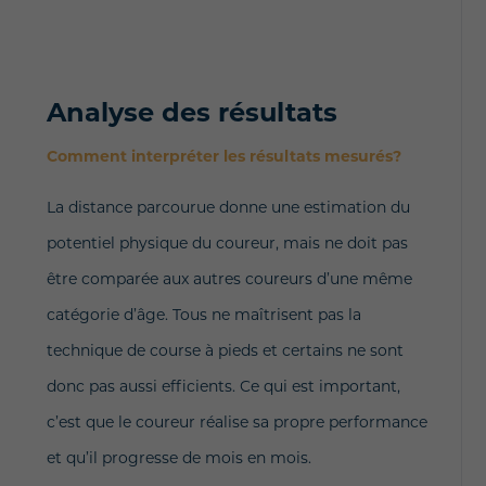
Analyse des résultats
Comment interpréter les résultats mesurés?
La distance parcourue donne une estimation du
potentiel physique du coureur, mais ne doit pas
être comparée aux autres coureurs d’une même
catégorie d’âge. Tous ne maîtrisent pas la
technique de course à pieds et certains ne sont
donc pas aussi efficients. Ce qui est important,
c’est que le coureur réalise sa propre performance
et qu’il progresse de mois en mois.