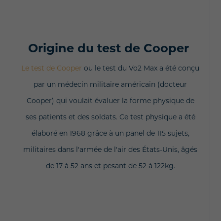
Origine du test de Cooper
Le test de Cooper
ou le test du Vo2 Max a été conçu
par un médecin militaire américain (docteur
Cooper) qui voulait évaluer la forme physique de
ses patients et des soldats. C
e test physique a été
élaboré en 1968 grâce à un panel de 115 sujets,
militaires dans l'armée de l'air des États-Unis, âgés
de 17 à 52 ans et pesant de 52 à 122kg.