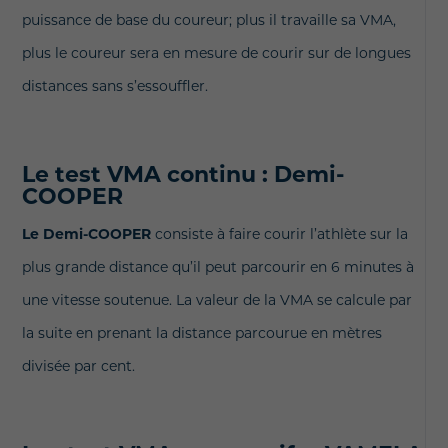
puissance de base du coureur; plus il travaille sa VMA,
plus le coureur sera en mesure de courir sur de longues
distances sans s’essouffler.
Le test VMA continu : Demi-
COOPER
Le Demi-COOPER
consiste à faire courir l’athlète sur la
plus grande distance qu’il peut parcourir en 6 minutes à
une vitesse soutenue. La valeur de la VMA se calcule par
la suite en prenant la distance parcourue en mètres
divisée par cent.