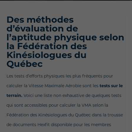
Des méthodes
d’évaluation de
l’aptitude physique selon
la Fédération des
Kinésiologues du
Québec
Les tests d’efforts physiques les plus fréquents pour
calculer la Vitesse Maximale Aérobie sont les
tests sur le
terrain.
Voici une liste non exhaustive de quelques tests
qui sont accessibles pour calculer la VMA selon la
Fédération des Kinésiologues du Québec dans la trousse
de documents Hexfit disponible pour les membres