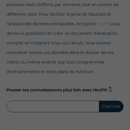
plusieurs tests d’efforts par semaine, tout en variant les
différents tests. Pour faciliter la prise de résultats et
l’analyse des données extrapolées, le logiciel
Hexfit
vous
donne la possibilité de créer un document d’évaluation
complet en intégrant tous vos calculs. Vous pouvez
centraliser toutes vos données dans le dossier de vos
clients au même endroit que leurs programmes
d’entraînements et leurs plans de nutrition.
Pousse tes
connaissances
plus loin avec Hexfit!
👇