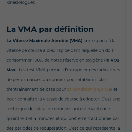
kinésiologues.
La VMA par définition
La Vitesse Maximale Aérobie (VMA)
correspond à la
vitesse de course à pied rapide dans laquelle on doit
consommer 100% de notre réserve en oxygène (
le VO2
Max
). Les test VMA permet d’extrapoler des indicateurs
de performances du coureur pour établir un plan
d'entraînement de base pour
sa condition physique
et
pour connaître la vitesse de course à adopter. C’est une
technique de calcul de données qui est maintenue
qu’entre 3 et 4 minutes et qui doit être fractionnée par
des périodes de récupération. C’est ce qui représente la