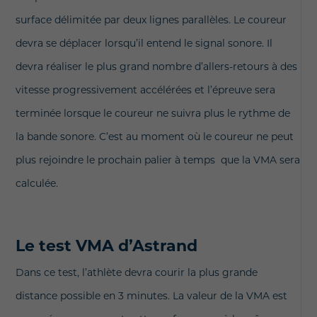
surface délimitée par deux lignes parallèles. Le coureur
devra se déplacer lorsqu’il entend le signal sonore. Il
devra réaliser le plus grand nombre d’allers-retours à des
vitesse progressivement accélérées et l’épreuve sera
terminée lorsque le coureur ne suivra plus le rythme de
la bande sonore. C’est au moment où le coureur ne peut
plus rejoindre le prochain palier à temps que la VMA sera
calculée.
Le test VMA d’Astrand
Dans ce test, l’athlète devra courir la plus grande
distance possible en 3 minutes. La valeur de la VMA est