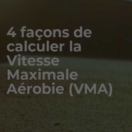
4 façons de
calculer la
Vitesse
Maximale
Aérobie (VMA)