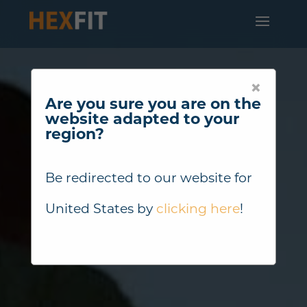
×
Are you sure you are on the
website adapted to your
region?
Be redirected to our website for
United States
by
clicking here
!