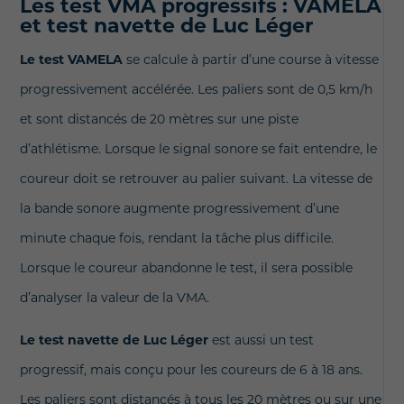
Les test VMA progressifs : VAMELA
et test navette de Luc Léger
Le test VAMELA
se calcule à partir d’une course à vitesse
progressivement accélérée. Les paliers sont de 0,5 km/h
et sont distancés de 20 mètres sur une piste
d’athlétisme. Lorsque le signal sonore se fait entendre, le
coureur doit se retrouver au palier suivant. La vitesse de
la bande sonore augmente progressivement d’une
minute chaque fois, rendant la tâche plus difficile.
Lorsque le coureur abandonne le test, il sera possible
d’analyser la valeur de la VMA.
Le test navette de Luc Léger
est aussi un test
progressif, mais conçu pour les coureurs de 6 à 18 ans.
Les paliers sont distancés à tous les 20 mètres ou sur une