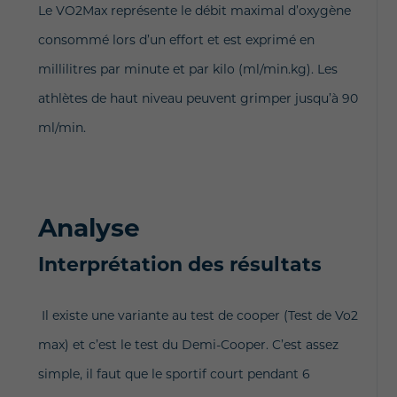
Le VO2Max représente le débit maximal d’oxygène
consommé lors d’un effort et est exprimé en
millilitres par minute et par kilo (ml/min.kg). Les
athlètes de haut niveau peuvent grimper jusqu’à 90
ml/min.
Analyse
Interprétation des résultats
Il existe une variante au test de cooper (Test de Vo2
max) et c’est le test du Demi-Cooper. C’est assez
simple, il faut que le sportif court pendant 6