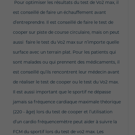
Pour optimiser les résultats du test de Vo2 max, il
est conseillé de faire un échauffement avant
d’entreprendre. Il est conseillé de faire le test de
cooper sur piste de course circulaire, mais on peut
aussi faire le test du Vo2 max sur n’importe quelle
surface avec un terrain plat. Pour les patients qui
sont malades ou qui prennent des médicaments, il
est conseillé qu’ils rencontrent leur médecin avant
de réaliser le test de cooper ou le test du Vo2 max.
Il est aussi important que le sportif ne dépasse
jamais sa fréquence cardiaque maximale théorique
(220 - âge) lors du test de cooper et l’utilisation
d’un cardio fréquencemètre peut aider à suivre la
FCM du sportif lors du test de vo2 max. Les