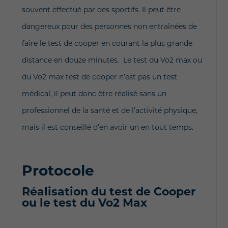
souvent effectué par des sportifs. Il peut être
dangereux pour des personnes non entraînées de
faire le test de cooper en courant la plus grande
distance en douze minutes. Le test du Vo2 max ou
du Vo2 max test de cooper n’est pas un test
médical, il peut donc être réalisé sans un
professionnel de la santé et de l’activité physique,
mais il est conseillé d’en avoir un en tout temps.
Protocole
Réalisation du test de Cooper
ou le test du Vo2 Max