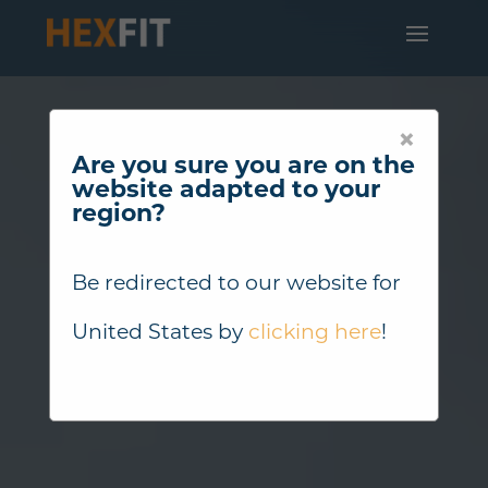
×
Are you sure you are on the
website adapted to your
region?
Be redirected to our website for
United States
by
clicking here
!