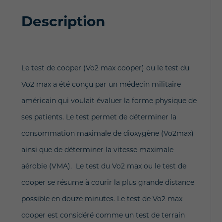
Description
Le test de cooper (Vo2 max cooper) ou le test du
Vo2 max a été conçu par un médecin militaire
américain qui voulait évaluer la forme physique de
ses patients. Le test permet de déterminer la
consommation maximale de dioxygène (Vo2max)
ainsi que de déterminer la vitesse maximale
aérobie (VMA). Le test du Vo2 max ou le test de
cooper se résume à courir la plus grande distance
possible en douze minutes. Le test de Vo2 max
cooper est considéré comme un test de terrain