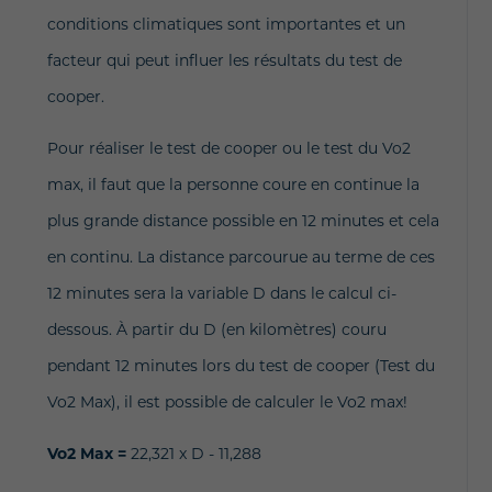
conditions climatiques sont importantes et un
facteur qui peut influer les résultats du test de
cooper.
Pour réaliser le test de cooper ou le test du Vo2
max, il faut que la personne coure en continue la
plus grande distance possible en 12 minutes et cela
en continu. La distance parcourue au terme de ces
12 minutes sera la variable D dans le calcul ci-
dessous. À partir du D (en kilomètres) couru
pendant 12 minutes lors du test de cooper (Test du
Vo2 Max), il est possible de calculer le Vo2 max!
Vo2 Max =
22,321 x D - 11,288