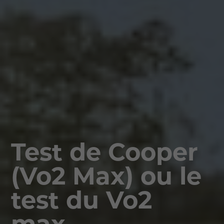
Test de Cooper
(Vo2 Max) ou le
test du Vo2