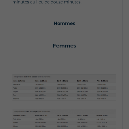
minutes au lieu de douze minutes.
Hommes
Femmes