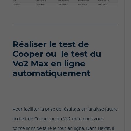
Réaliser le test de
Cooper ou
le test du
Vo2 Max
en ligne
automatiquement
Pour faciliter la prise de résultats et l’analyse future
du test de Cooper ou du Vo2 max, nous vous
conseillons de faire le tout en ligne. Dans Hexfit, il