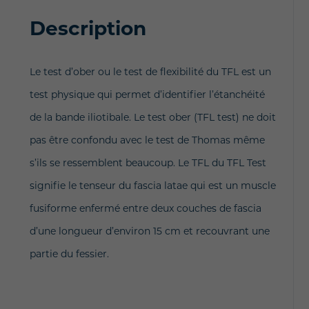
Description
Le test d’ober ou le test de flexibilité du TFL est un
test physique qui permet d’identifier l’étanchéité
de la bande iliotibale. Le test ober (TFL test) ne doit
pas être confondu avec le test de Thomas même
s’ils se ressemblent beaucoup. Le TFL du TFL Test
signifie le tenseur du fascia latae qui est un muscle
fusiforme enfermé entre deux couches de fascia
d’une longueur d’environ 15 cm et recouvrant une
partie du fessier.