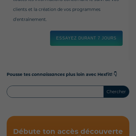
clients et la création de vos programmes
d’entraînement.
ESSAYEZ DURANT 7 JOURS
Pousse tes
connaissances
plus loin avec Hexfit!
👇
Débute ton accès découverte