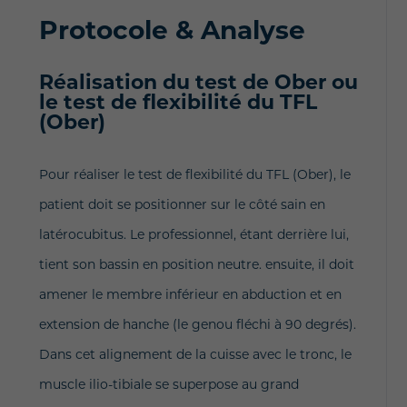
Protocole & Analyse
Réalisation du test de Ober ou
le test de flexibilité du TFL
(Ober)
Pour réaliser le test de flexibilité du TFL (Ober), le
patient doit se positionner sur le côté sain en
latérocubitus. Le professionnel, étant derrière lui,
tient son bassin en position neutre. ensuite, il doit
amener le membre inférieur en abduction et en
extension de hanche (le genou fléchi à 90 degrés).
Dans cet alignement de la cuisse avec le tronc, le
muscle ilio-tibiale se superpose au grand