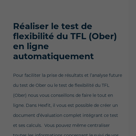
Réaliser le test de
flexibilité du TFL (Ober)
en ligne
automatiquement
Pour faciliter la prise de résultats et l’analyse future
du test de Ober ou le test de flexibilité du TFL
(Ober)
nous vous conseillons de faire le tout en
ligne. Dans Hexfit, il vous est possible de créer un
document d’évaluation complet intégrant ce test
et ses calculs. Vous pouvez même centraliser
toutes les informations concernant le suivi de vos