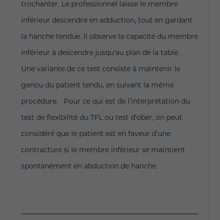
trochanter
. Le professionnel laisse le membre
inférieur descendre en adduction, tout en gardant
la hanche tendue. Il observe la capacité du membre
inférieur à descendre jusqu'au plan de la table.
Une variante de ce test consiste à maintenir le
genou du patient tendu, en suivant la même
procédure.
Pour ce qui est de l’interprétation du
test de flexibilité du TFL ou test d’ober, on peut
considéré que le patient est en faveur d’une
contracture si le membre inférieur se maintient
spontanément en abduction de hanche.