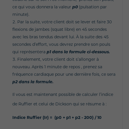
ce qui vous donnera la valeur
p0
(pulsation par
minute).
Par la suite, votre client doit se lever et faire 30
flexions de jambes (squat libre) en 45 secondes
avec les bras tendus devant lui. À la suite des 45
secondes d’effort, vous devrez prendre son pouls
qui représentera
p1 dans la formule ci-dessous.
Finalement, votre client doit s’allonger à
nouveau. Après 1 minute de repos , prenez sa
fréquence cardiaque pour une dernière fois, ce sera
p2 dans la formule.
Il vous est maintenant possible de calculer l’indice
de Ruffier et celui de Dickson qui se résume à :
Indice Ruffier (Ir) = (p0 + p1 + p2 - 200) / 10