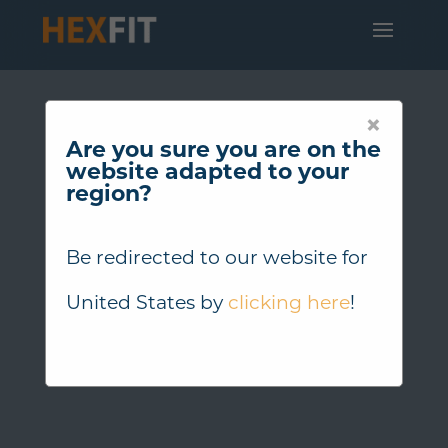
×
Are you sure you are on the
website adapted to your
region?
Be redirected to our website for
United States
by
clicking here
!