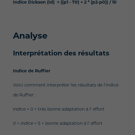
Indice Dickson (Id) = ((p1 - 70) + 2 * (p2-p0)) / 10
Analyse
Interprétation des résultats
Indice de Ruffier
Voici comment interpréter les résultats de l’indice
de Ruffier :
Indice
< 0 = très bonne adaptation à l' effort
0 <
indice
< 5 = bonne adaptation à l' effort