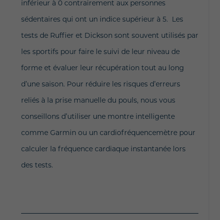
inférieur à 0 contrairement aux personnes
sédentaires qui ont un indice supérieur à 5. Les
tests de Ruffier et Dickson sont souvent utilisés par
les sportifs pour faire le suivi de leur niveau de
forme et évaluer leur récupération tout au long
d’une saison. Pour réduire les risques d’erreurs
reliés à la prise manuelle du pouls, nous vous
conseillons d’utiliser une montre intelligente
comme Garmin ou un cardiofréquencemètre pour
calculer la fréquence cardiaque instantanée lors
des tests.