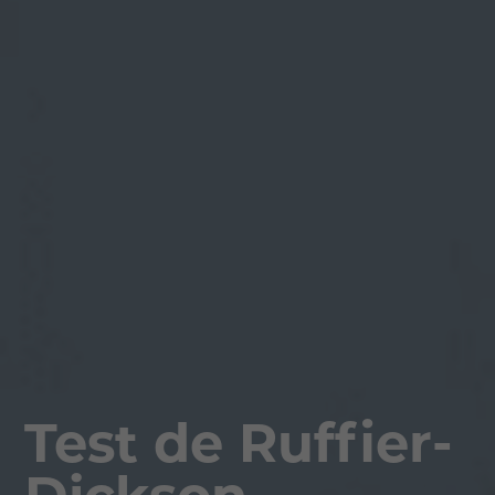
Test de Ruffier-