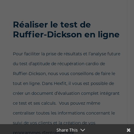
Réaliser le test de
Ruffier-Dickson en ligne
Pour faciliter la prise de résultats et l’analyse future
du test d’aptitude de récupération cardio de
Ruffier-Dickson, nous vous conseillons de faire le
tout en ligne. Dans Hexfit, il vous est possible de
créer un document d’évaluation complet intégrant
ce test et ses calculs. Vous pouvez même
centraliser toutes les informations concernant le
suivi de vos clients et la création de vos
Share This
programmes d’entrainement.