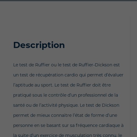
Description
Le test de Ruffier ou le test de Ruffier-Dickson est
un test de récupération cardio qui permet d’évaluer
l’aptitude au sport. Le test de Ruffier doit être
pratiqué sous le contrôle d’un professionnel de la
santé ou de l’activité physique. Le test de Dickson
permet de mieux connaitre l’état de forme d’une
personne en se basant sur sa fréquence cardiaque à
la suite d’un exercice de musculation très connu, le