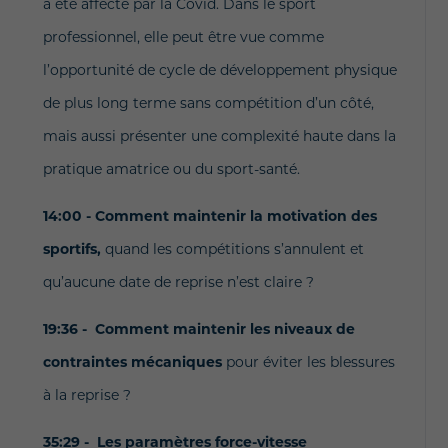
a été affecté par la Covid. Dans le sport
professionnel, elle peut être vue comme
l’opportunité de cycle de développement physique
de plus long terme sans compétition d’un côté,
mais aussi présenter une complexité haute dans la
pratique amatrice ou du sport-santé.
14:00 - Comment maintenir la motivation des
sportifs,
quand les compétitions s’annulent et
qu’aucune date de reprise n’est claire ?
19:36 - Comment maintenir les niveaux de
contraintes mécaniques
pour éviter les blessures
à la reprise ?
35:29 - Les paramètres force-vitesse