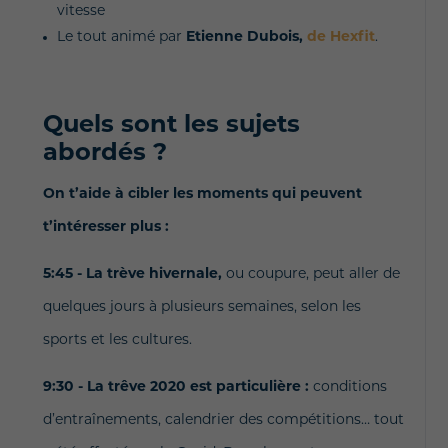
vitesse
Le tout animé par
Etienne Dubois,
de Hexfit
.
Quels sont les sujets
abordés ?
On t’aide à cibler les moments qui peuvent
t’intéresser plus :
5:45 - La trève hivernale,
ou coupure,
peut aller de
quelques jours à plusieurs semaines, selon les
sports et les cultures.
9:30 - La trêve 2020 est particulière :
conditions
d’entraînements, calendrier des compétitions… tout