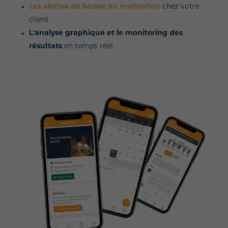
Les alertes de baisse de motivation
chez votre
client.
L'analyse graphique et le monitoring des
résultats
en temps réel.