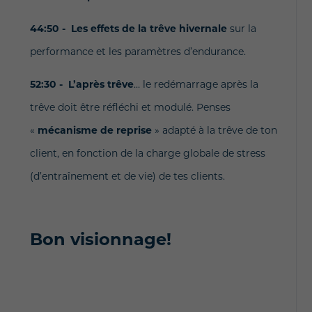
44:50 - Les effets de la trêve hivernale
sur la
performance et les paramètres d’endurance.
52:30 - L’après trêve
… le redémarrage après la
trêve doit être réfléchi et modulé. Penses
«
mécanisme de reprise
» adapté à la trêve de ton
client, en fonction de la charge globale de stress
(d’entraînement et de vie) de tes clients.
Bon visionnage!