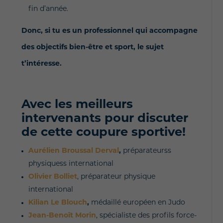
fin d’année.
Donc, si tu es un professionnel qui accompagne
des objectifs bien-être et sport, le sujet
t’intéresse.
Avec les meilleurs
intervenants pour discuter
de cette coupure sportive!
Aurélien Broussal Derval
,
préparateurss
physiquess international
Olivier Bolliet
, préparateur physique
international
Kilian Le Blouch
,
médaillé européen en Judo
Jean-Benoît Morin
, spécialiste des profils force-