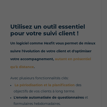
Utilisez un outil essentiel
pour votre suivi client !
Un logiciel comme Hexfit vous permet de mieux
suivre l'évolution de votre client et d'optimiser
votre accompagnement,
autant en présentiel
qu'à distance
.
Avec plusieurs fonctionnalités clés:
La périodisation et la planification
des
objectifs de vos clients à long terme.
L'envoie automatisée de questionnaires
et
formulaires hebdomadaires.