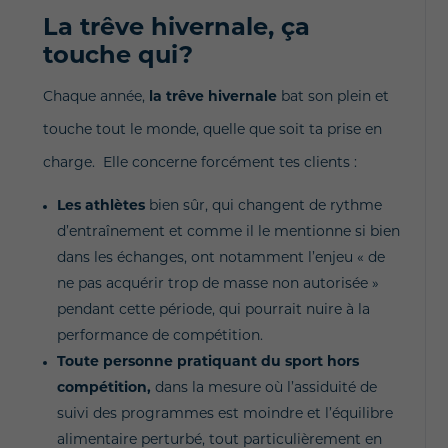
La trêve hivernale, ça
touche qui?
Chaque année,
la trêve hivernale
bat son plein et
touche tout le monde, quelle que soit ta prise en
charge. Elle concerne forcément tes clients :
Les athlètes
bien sûr, qui changent de rythme
d’entraînement et comme il le mentionne si bien
dans les échanges, ont notamment l’enjeu « de
ne pas acquérir trop de masse non autorisée »
pendant cette période, qui pourrait nuire à la
performance de compétition.
Toute personne pratiquant du sport hors
compétition,
dans la mesure où l’assiduité de
suivi des programmes est moindre et l’équilibre
alimentaire perturbé, tout particulièrement en