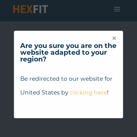
×
Are you sure you are on the
website adapted to your
region?
Be redirected to our website for
United States
by
clicking here
!