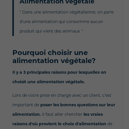
Alimentation végétale
" Dans une alimentation végétalienne, on parle
d’une alimentation qui consomme aucun
produit qui vient des animaux. "
Pourquoi choisir une
alimentation végétale?
Il y a 3 principales raisons pour lesquelles on
choisit une alimentation végétale.
Lors de votre prise en charge avec un client, c’est
important de
poser les bonnes questions sur leur
alimentation.
Il faut aller chercher
les vraies
raisons d'où provient le choix d'alimentation
de