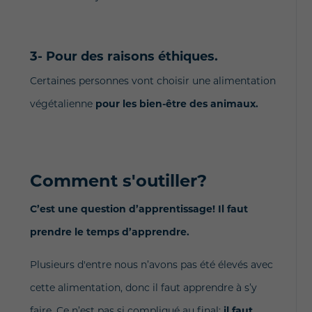
3- Pour des raisons éthiques.
Certaines personnes vont choisir une alimentation
végétalienne
pour les bien-être des animaux.
Comment s'outiller?
C’est une question d’apprentissage! Il faut
prendre le temps d’apprendre.
Plusieurs d'entre nous n’avons pas été élevés avec
cette alimentation, donc il faut apprendre à s’y
faire. Ce n’est pas si compliqué au final;
il faut