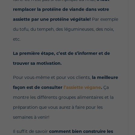
remplacer la protéine de viande dans votre
assiette par une protéine végétale!
Par exemple
du tofu, du tempeh, des légumineuses, des noix,
etc.
La première étape, c’est de s’informer et de
trouver sa motivation.
Pour vous-même et pour vos clients,
la meilleure
façon est de consulter
l’assiette végane
.
Ça
montre les différents groupes alimentaires et la
préparation que vous aurez à faire pour les
semaines à venir!
Il suffit de savoir
comment bien construire les