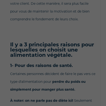
votre client. De cette manière, il sera plus facile
pour vous de maintenir la motivation et de bien
comprendre le fondement de leurs choix.
Il y a 3 principales raisons pour
lesquelles on choisit une
alimentation végétale.
1- Pour des raisons de santé.
Certaines personnes décident de faire le pas vers ce
type d'alimentation pour
perdre du poids ou
simplement pour manger plus santé.
À noter: on ne parle pas de diète ici!
Seulement