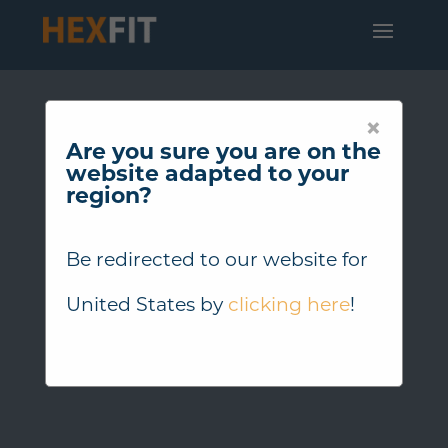
×
Are you sure you are on the
website adapted to your
region?
Be redirected to our website for
United States
by
clicking here
!