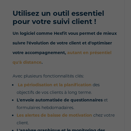
Utilisez un outil essentiel
pour votre suivi client !
Un logiciel comme Hexfit vous permet de mieux
suivre l'évolution de votre client et d'optimiser
votre accompagnement,
autant en présentiel
qu'à distance
.
Avec plusieurs fonctionnalités clés:
La périodisation et la planification
des
objectifs de vos clients à long terme.
L'envoie automatisée de questionnaires
et
formulaires hebdomadaires.
Les alertes de baisse de motivation
chez votre
client.
L'analyse graphique et le monitoring des