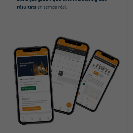
résultats
en temps réel.