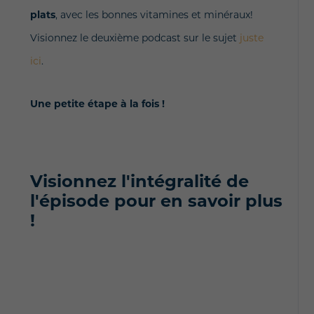
plats
, avec les bonnes vitamines et minéraux!
Visionnez le deuxième podcast sur le sujet
juste
ici
.
Une petite étape à la fois !
Visionnez l'intégralité de
l'épisode pour en savoir plus
!