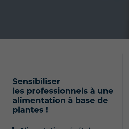
Sensibiliser
les
professionnels à une
alimentation à base de
plantes !