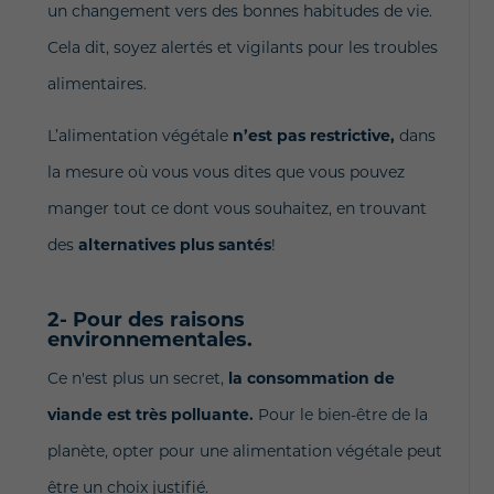
un changement vers des bonnes habitudes de vie.
Cela dit,
soyez alertés et vigilants pour les troubles
alimentaires.
L’alimentation végétale
n’est pas restrictive,
dans
la mesure où vous vous dites que vous pouvez
manger tout ce dont vous souhaitez, en trouvant
des
alternatives plus santés
!
2- Pour des raisons
environnementales.
Ce n'est plus un secret,
la consommation de
viande est très polluante.
Pour le bien-être de la
planète, opter pour une alimentation végétale peut
être un choix justifié.