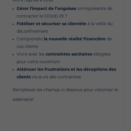
votre reprise à vous:
Gérer l'impact de l’angoisse
omniprésente de
contracter le COVID-19 ?
Fidéliser et sécuriser sa clientèle
à la veille du
déconfinement
Comprendre
la nouvelle réalité financière
de
vos clients
Vivre avec les
contraintes sanitaires
obligées
pour votre ouverture
Atténuer les frustrations et les déceptions des
clients
vis-à-vis des contraintes
Remplissez les champs ci-dessous pour visionner le
webinaire!