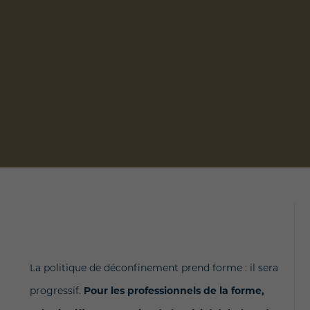
La politique de déconfinement prend forme : il sera
progressif.
Pour les professionnels de la forme,