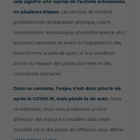
cela signifie une reprise de l'activité échelonnée,
en plusieurs étapes.
Les services de certains
professionnels (préparateur physique, coach,
nutritionniste, kinésiologue, physiothérapeute, etc.)
pourront reprendre en avant la fréquentation des
lieux comme la salle de sport, et à la condition
stricte du respect des gestes barrières et des
contraintes sanitaires.
Dans ce contexte, l’enjeu n’est donc plus la vie
après le COVID-19, mais plutôt la vie avec.
Dans
ce webinaire, nous vous proposons un tour
d’horizon des enjeux à considérer dans cette
nouvelle vie et des pistes de réflexions pour définir