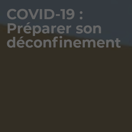
COVID-19 :
Préparer son
déconfinement