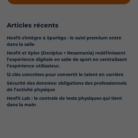
Articles récents
Hexfit s'intègre à Sportigo : le suivi premium entre
dans la salle
Hexfit et Xplor (Deciplus + Resamania) redéfinissent
l’expérience digitale en salle de sport en centralisant
l’expérience utilisateur.
12 clés concrètes pour convertir le talent en carrière
Sécurité des données: obligations des professionnels
de l’activité physique
Hexfit Lab : la centrale de tests physiques qui tient
dans la main