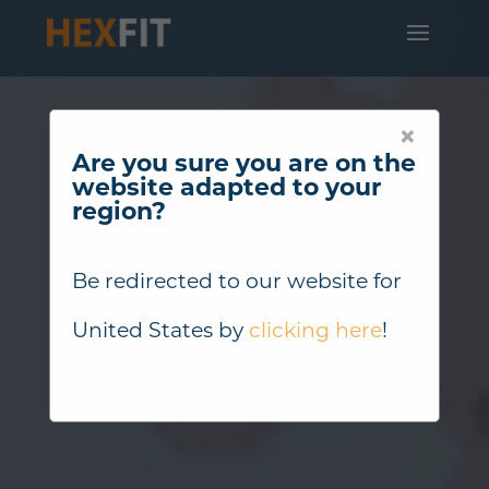
×
Are you sure you are on the
website adapted to your
region?
Be redirected to our website for
United States
by
clicking here
!