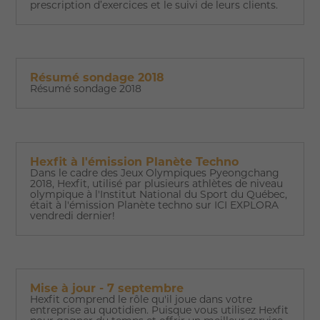
prescription d’exercices et le suivi de leurs clients.
Résumé sondage 2018
Résumé sondage 2018
Hexfit à l'émission Planète Techno
Dans le cadre des Jeux Olympiques Pyeongchang
2018, Hexfit, utilisé par plusieurs athlètes de niveau
olympique à l'Institut National du Sport du Québec,
était à l'émission Planète techno sur ICI EXPLORA
vendredi dernier!
Mise à jour - 7 septembre
Hexfit comprend le rôle qu'il joue dans votre
entreprise au quotidien. Puisque vous utilisez Hexfit