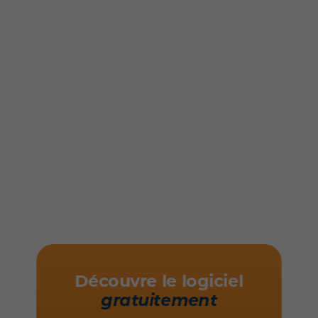
Découvre le logiciel
gratuitement