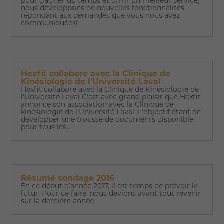
pour gagner du temps et offrir un meilleur service,
nous développons de nouvelles fonctionnalités
répondant aux demandes que vous nous avez
communiquées!
Hexfit collabore avec la Clinique de
Kinésiologie de l'Université Laval
Hexfit collabore avec la Clinique de Kinésiologie de
l'Université Laval C'est avec grand plaisir que Hexfit
annonce son association avec la Clinique de
kinésiologie de l'Université Laval. L'objectif étant de
développer une trousse de documents disponible
pour tous les...
Résumé sondage 2016
En ce début d’année 2017, il est temps de prévoir le
futur. Pour ce faire, nous devions avant tout revenir
sur la dernière année.