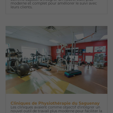
moderne et complet pour améliorer le suivi avec
leurs clients.
Cliniques de Physiothérapie du Saguenay
Les cliniques avaient comme objectif d’intégrer un
nouvel outil de travail plus moderne pour faciliter la