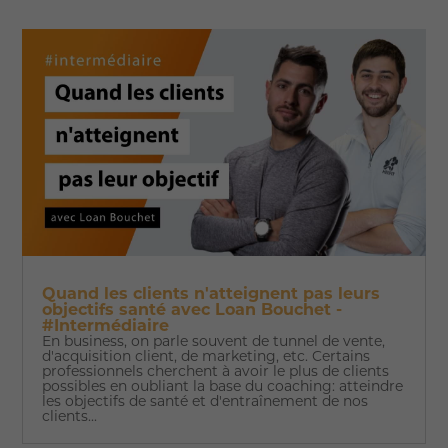
Quand les clients n'atteignent pas leurs
objectifs santé avec Loan Bouchet -
#Intermédiaire
En business, on parle souvent de tunnel de vente,
d'acquisition client, de marketing, etc. Certains
professionnels cherchent à avoir le plus de clients
possibles en oubliant la base du coaching: atteindre
les objectifs de santé et d'entraînement de nos
clients...