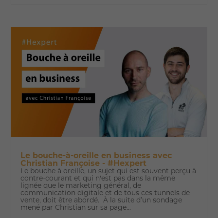
Le bouche-à-oreille en business avec
Christian Françoise - #Hexpert
Le bouche à oreille, un sujet qui est souvent perçu à
contre-courant et qui n'est pas dans la même
lignée que le marketing général, de
communication digitale et de tous ces tunnels de
vente, doit être abordé. À la suite d’un sondage
mené par Christian sur sa page...