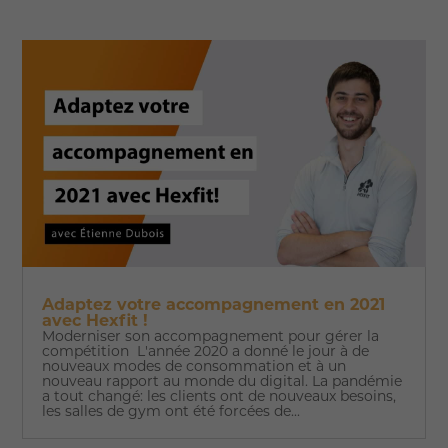
Adaptez votre accompagnement en 2021
avec Hexfit !
Moderniser son accompagnement pour gérer la
compétition L'année 2020 a donné le jour à de
nouveaux modes de consommation et à un
nouveau rapport au monde du digital. La pandémie
a tout changé: les clients ont de nouveaux besoins,
les salles de gym ont été forcées de...