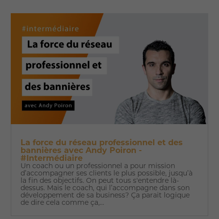
La force du réseau professionnel et des
bannières avec Andy Poiron -
#Intermédiaire
Un coach ou un professionnel a pour mission
d’accompagner ses clients le plus possible, jusqu’à
la fin des objectifs. On peut tous s'entendre là-
dessus. Mais le coach, qui l’accompagne dans son
développement de sa business? Ça parait logique
de dire cela comme ça,...