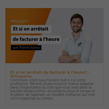
Et si on arrêtait de facturer à l'heure? -
#Hexperts
Comment votre taux horaire nuit-t-il à votre
profession Rêvons d’une solution mieux adaptée
dans l’importance du rôle que vous avez dans la
société d’aujourd’hui. Accordons-nous le temps et
le plaisir de repenser un modèle d'affaires qui met
votre expertise au centre...