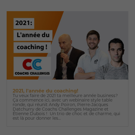
2021, l'année du coaching!
Tu veux faire de 2021 ta meilleure année business?
Ça commence ici, avec un webinaire style table
ronde, qui réunit Andy Poiron, Pierre-Jacques
Datchurry de Coachs Challenges Magazine et
Étienne Dubois ! Un trio de choc et de charme, qui
est là pour donner les...