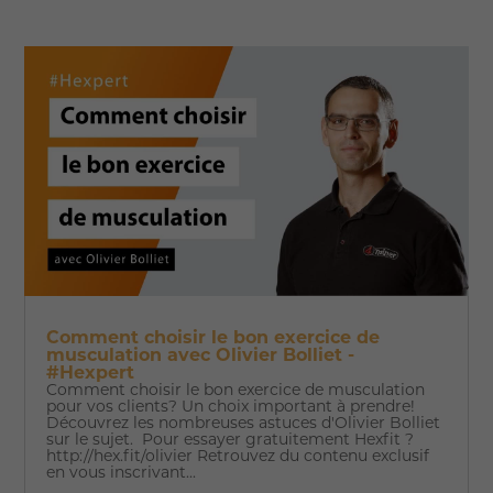
Comment choisir le bon exercice de
musculation avec Olivier Bolliet -
#Hexpert
Comment choisir le bon exercice de musculation
pour vos clients? Un choix important à prendre!
Découvrez les nombreuses astuces d'Olivier Bolliet
sur le sujet. Pour essayer gratuitement Hexfit ?
http://hex.fit/olivier Retrouvez du contenu exclusif
en vous inscrivant...