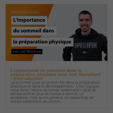
L'importance du sommeil dans la
préparation physique avec Joël Blanchard
- #Introduction
Le sommeil joue un grand rôle dans la préparation
physique et dans le développement. C'est logique,
vous direz ! Moins de temps sédentaire = plus de
temps actif et plus de temps à dormir. Le
problème, c'est qu'en général, on passe trop de
temps sédentaire, au centre...