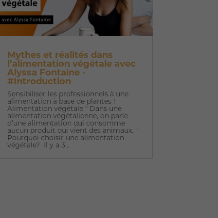
Mythes et réalités dans
l’alimentation végétale avec
Alyssa Fontaine -
#Introduction
Sensibiliser les professionnels à une
alimentation à base de plantes !
Alimentation végétale " Dans une
alimentation végétalienne, on parle
d’une alimentation qui consomme
aucun produit qui vient des animaux. "
Pourquoi choisir une alimentation
végétale? Il y a 3...