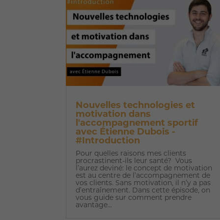
Nouvelles technologies et
motivation dans
l'accompagnement sportif
avec Étienne Dubois -
#Introduction
Pour quelles raisons mes clients
procrastinent-ils leur santé? Vous
l’aurez deviné: le concept de motivation
est au centre de l’accompagnement de
vos clients. Sans motivation, il n’y a pas
d’entraînement. Dans cette épisode, on
vous guide sur comment prendre
avantage...