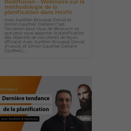
Rediffusion - Webinaire sur la
méthodologie de la
planification dans Hexfit
Avec Aurélien Broussal Derval et
Simon Gauthier Dallaire C'est
l'occasion pour vous de découvrir ce
que peut vous apporter la planification
des objectifs de vos clients de façon
efficace! Avec Aurélien Broussal Derval
(France) et Simon Gauthier Dallaire
(Québec),...