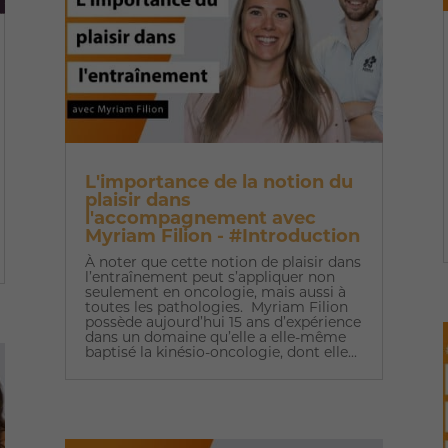
L'importance de la notion du
plaisir dans
l'accompagnement avec
Myriam Filion - #Introduction
À noter que cette notion de plaisir dans
l’entraînement peut s’appliquer non
seulement en oncologie, mais aussi à
toutes les pathologies. Myriam Filion
possède aujourd’hui 15 ans d’expérience
dans un domaine qu’elle a elle-même
baptisé la kinésio-oncologie, dont elle...