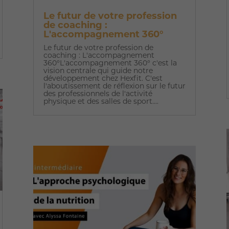
Le futur de votre profession
de coaching :
L'accompagnement 360°
Le futur de votre profession de
coaching : L'accompagnement
360°L'accompagnement 360° c'est la
vision centrale qui guide notre
développement chez Hexfit. C'est
l'aboutissement de réflexion sur le futur
des professionnels de l'activité
physique et des salles de sport....