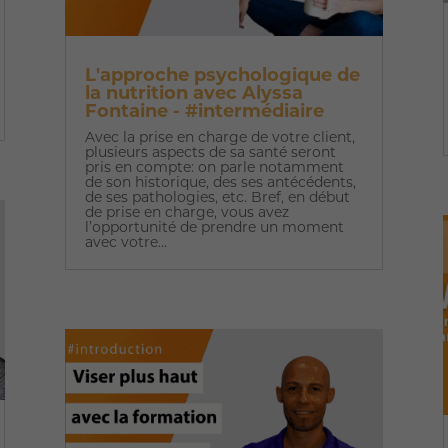
L'approche psychologique de
la nutrition avec Alyssa
Fontaine - #intermédiaire
Avec la prise en charge de votre client,
plusieurs aspects de sa santé seront
pris en compte: on parle notamment
de son historique, des ses antécédents,
de ses pathologies, etc. Bref, en début
de prise en charge, vous avez
l’opportunité de prendre un moment
avec votre...