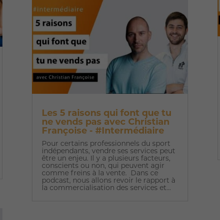
Les 5 raisons qui font que tu
ne vends pas avec Christian
Françoise - #Intermédiaire
Pour certains professionnels du sport
indépendants, vendre ses services peut
être un enjeu. Il y a plusieurs facteurs,
conscients ou non, qui peuvent agir
comme freins à la vente. Dans ce
podcast, nous allons revoir le rapport à
la commercialisation des services et...