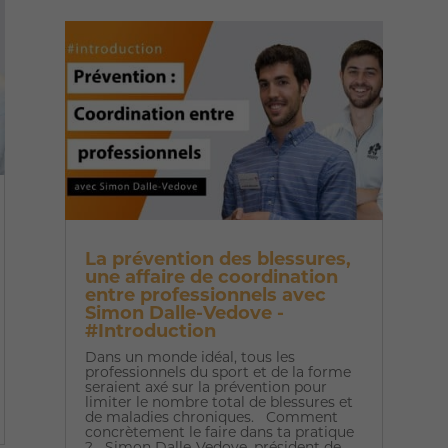
La prévention des blessures,
une affaire de coordination
entre professionnels avec
Simon Dalle-Vedove -
#Introduction
Dans un monde idéal, tous les
professionnels du sport et de la forme
seraient axé sur la prévention pour
limiter le nombre total de blessures et
de maladies chroniques. Comment
concrètement le faire dans ta pratique
? Simon Dalle-Vedove, président de