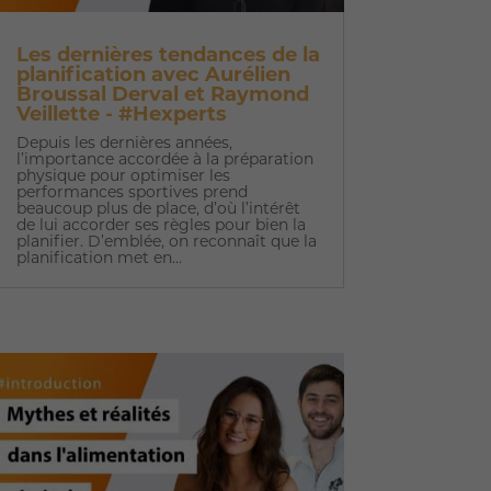
Les dernières tendances de la
planification avec Aurélien
Broussal Derval et Raymond
Veillette - #Hexperts
Depuis les dernières années,
l’importance accordée à la préparation
physique pour optimiser les
performances sportives prend
beaucoup plus de place, d’où l’intérêt
de lui accorder ses règles pour bien la
planifier. D’emblée, on reconnaît que la
planification met en...