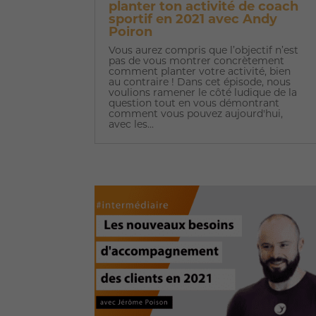
planter ton activité de coach
sportif en 2021 avec Andy
Poiron
Vous aurez compris que l’objectif n’est
pas de vous montrer concrètement
comment planter votre activité, bien
au contraire ! Dans cet épisode, nous
voulions ramener le côté ludique de la
question tout en vous démontrant
comment vous pouvez aujourd'hui,
avec les...