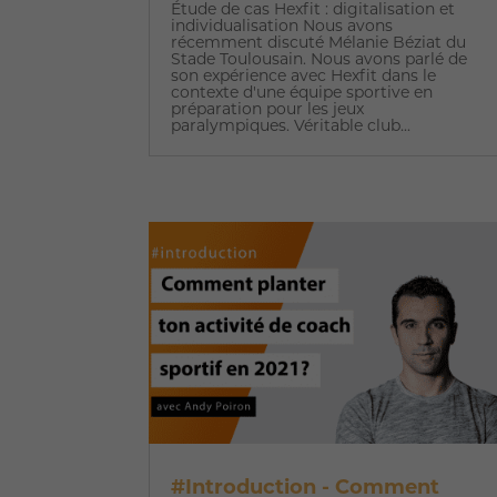
Étude de cas Hexfit : digitalisation et
individualisation Nous avons
récemment discuté Mélanie Béziat du
Stade Toulousain. Nous avons parlé de
son expérience avec Hexfit dans le
contexte d'une équipe sportive en
préparation pour les jeux
paralympiques. Véritable club...
#Introduction - Comment