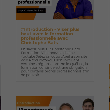
#Introduction - Viser plus
haut avec la formation
professionnelle avec
Christophe Bats
En savoir plus sur Christophe Bats
Formation Visionnez sa chaîne
Youtube Jetez un coup d'oeil à son site
web Procurrez-vous son livreDans
certaines régions comme le Québec, la
formation continue est une obligation
pour certains ordres professionnels afin
de pouvoir...