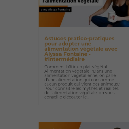
Astuces pratico-pratiques
pour adopter une
alimentation végétale avec
Alyssa Fontaine -
#Intermédiaire
Comment bâtir un plat végétal
Alimentation végétale "Dans une
alimentation végétalienne, on parle
d'une alimentation qui consomme
aucun produit qui vient des animaux."
Pour connaître les mythes et réalités
de l’alimentation végétale, on vous
conseille d’écouter le...