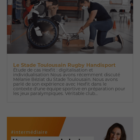
Le Stade Toulousain Rugby Handisport
Étude de cas Hexfit : digitalisation et
individualisation Nous avons récemment discuté
Mélanie Béziat du Stade Toulousain. Nous avons
parlé de son expérience avec Hexfit dans le
contexte d'une équipe sportive en préparation pour
les jeux paralympiques. Véritable club...