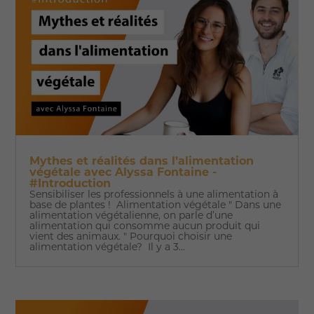
Mythes et réalités dans l’alimentation
végétale avec Alyssa Fontaine -
#Introduction
Sensibiliser les professionnels à une alimentation à
base de plantes ! Alimentation végétale " Dans une
alimentation végétalienne, on parle d’une
alimentation qui consomme aucun produit qui
vient des animaux. " Pourquoi choisir une
alimentation végétale? Il y a 3...