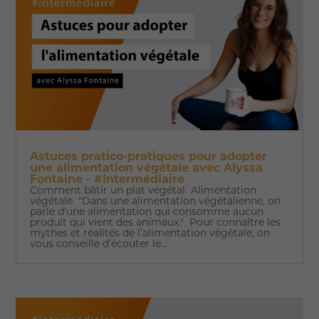
Astuces pratico-pratiques pour adopter
une alimentation végétale avec Alyssa
Fontaine - #Intermédiaire
Comment bâtir un plat végétal Alimentation
végétale "Dans une alimentation végétalienne, on
parle d'une alimentation qui consomme aucun
produit qui vient des animaux." Pour connaître les
mythes et réalités de l’alimentation végétale, on
vous conseille d’écouter le...