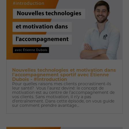
Nouvelles technologies et motivation dans
l'accompagnement sportif avec Étienne
Dubois - #Introduction
Pour quelles raisons mes clients procrastinent-ils
leur santé? Vous l’aurez deviné: le concept de
motivation est au centre de l’accompagnement de
vos clients. Sans motivation, il n’y a pas
d’entraînement. Dans cette épisode, on vous guide
sur comment prendre avantage...