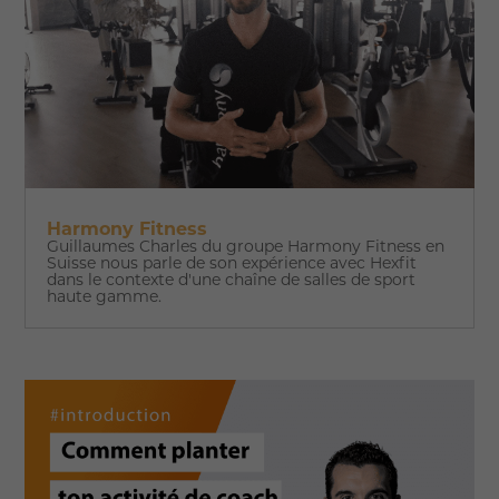
Harmony Fitness
Guillaumes Charles du groupe Harmony Fitness en
Suisse nous parle de son expérience avec Hexfit
dans le contexte d'une chaîne de salles de sport
haute gamme.