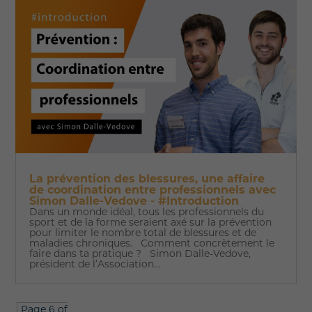
La prévention des blessures, une affaire
de coordination entre professionnels avec
Simon Dalle-Vedove - #Introduction
Dans un monde idéal, tous les professionnels du
sport et de la forme seraient axé sur la prévention
pour limiter le nombre total de blessures et de
maladies chroniques. Comment concrètement le
faire dans ta pratique ? Simon Dalle-Vedove,
président de l’Association...
Page 6 of