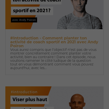
#Introduction - Comment planter ton
activité de coach sportif en 2021 avec Andy
Poiron
Vous aurez compris que l’objectif n’est pas de vous
montrer concrètement comment planter votre
activité, bien au contraire ! Dans cet épisode, nous
voulions ramener le côté ludique de la question
tout en vous démontrant comment vous pouvez
aujourd'hui, avec les...