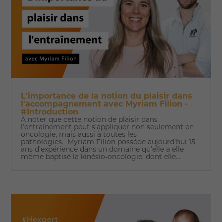
L'importance de la notion du plaisir dans
l'accompagnement avec Myriam Filion -
#Introduction
À noter que cette notion de plaisir dans
l’entraînement peut s’appliquer non seulement en
oncologie, mais aussi à toutes les
pathologies. Myriam Filion possède aujourd’hui 15
ans d’expérience dans un domaine qu’elle a elle-
même baptisé la kinésio-oncologie, dont elle...