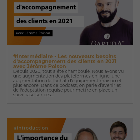
#Intermédiaire - Les nouveaux besoins
d’accompagnement des clients en 2021
avec Jérôme Poison
Depuis 2020, tout a été chamboulé. Nous avons vu
une augmentation des plateformes en ligne, une
augmentation de l’achat d’équipement maison et
plus encore. Dans ce podcast, on parle d’avenir et
de l'adaptation requise pour mettre en place un
suivi basé sur ces...