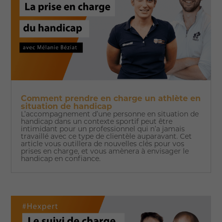
Comment prendre en charge un athlète en
situation de handicap
L’accompagnement d’une personne en situation de
handicap dans un contexte sportif peut être
intimidant pour un professionnel qui n’a jamais
travaillé avec ce type de clientèle auparavant. Cet
article vous outillera de nouvelles clés pour vos
prises en charge, et vous amènera à envisager le
handicap en confiance.