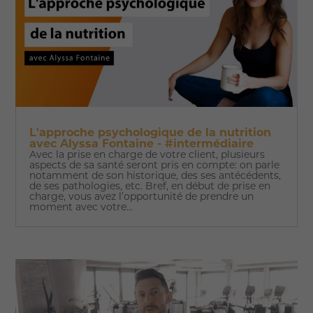
L'approche psychologique de la nutrition
avec Alyssa Fontaine - #intermédiaire
Avec la prise en charge de votre client, plusieurs
aspects de sa santé seront pris en compte: on parle
notamment de son historique, des ses antécédents,
de ses pathologies, etc. Bref, en début de prise en
charge, vous avez l’opportunité de prendre un
moment avec votre...