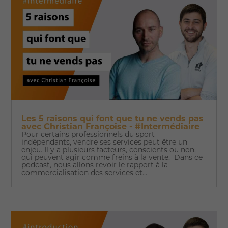
Les 5 raisons qui font que tu ne vends pas
avec Christian Françoise - #Intermédiaire
Pour certains professionnels du sport
indépendants, vendre ses services peut être un
enjeu. Il y a plusieurs facteurs, conscients ou non,
qui peuvent agir comme freins à la vente. Dans ce
podcast, nous allons revoir le rapport à la
commercialisation des services et...