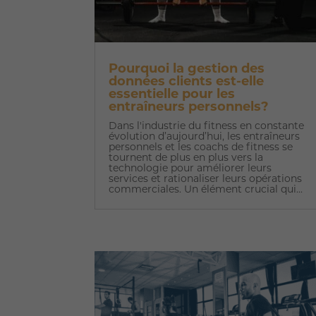
Pourquoi la gestion des
données clients est-elle
essentielle pour les
entraîneurs personnels?
Dans l'industrie du fitness en constante
évolution d’aujourd’hui, les entraîneurs
personnels et les coachs de fitness se
tournent de plus en plus vers la
technologie pour améliorer leurs
services et rationaliser leurs opérations
commerciales. Un élément crucial qui...