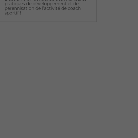
pratiques de développement et de
pérennisation de l’activité de coach
sportif !