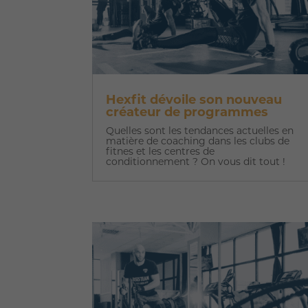
Hexfit dévoile son nouveau
créateur de programmes
Quelles sont les tendances actuelles en
matière de coaching dans les clubs de
fitnes et les centres de
conditionnement ? On vous dit tout !