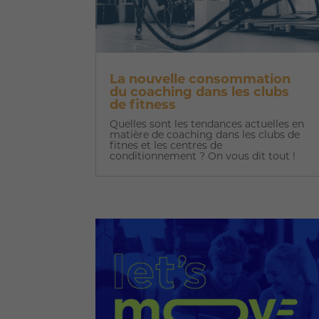
La nouvelle consommation
du coaching dans les clubs
de fitness
Quelles sont les tendances actuelles en
matière de coaching dans les clubs de
fitnes et les centres de
conditionnement ? On vous dit tout !