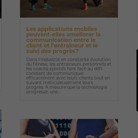
Les applications mobiles
peuvent-elles améliorer la
communication entre le
client et l'entraîneur et le
suivi des progrès?
Dans l'industrie en constante évolution
du fitness, les entraîneurs personnels et
les coachs sportifs font face au défi
constant de communiquer
efficacement avec leurs clients tout en
suivant méticuleusement leurs
progrès. À mesure que la technologie
progresse, une...