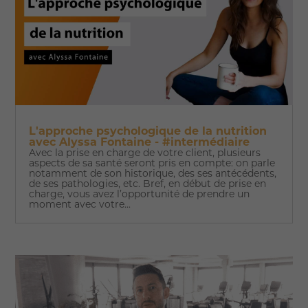
L'approche psychologique de la nutrition
avec Alyssa Fontaine - #intermédiaire
Avec la prise en charge de votre client, plusieurs
aspects de sa santé seront pris en compte: on parle
notamment de son historique, des ses antécédents,
de ses pathologies, etc. Bref, en début de prise en
charge, vous avez l’opportunité de prendre un
moment avec votre...