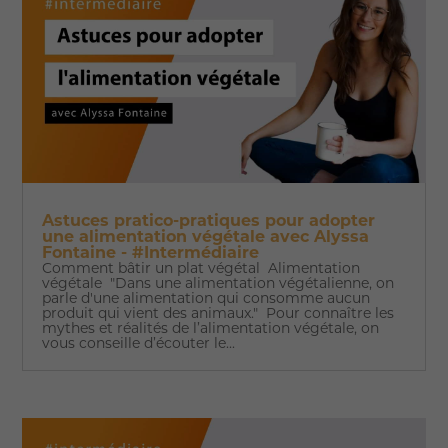
Astuces pratico-pratiques pour adopter
une alimentation végétale avec Alyssa
Fontaine - #Intermédiaire
Comment bâtir un plat végétal Alimentation
végétale "Dans une alimentation végétalienne, on
parle d'une alimentation qui consomme aucun
produit qui vient des animaux." Pour connaître les
mythes et réalités de l’alimentation végétale, on
vous conseille d’écouter le...