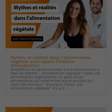
Mythes et réalités dans l’alimentation
végétale avec Alyssa Fontaine -
#Introduction
Sensibiliser les professionnels à une alimentation à
base de plantes ! Alimentation végétale " Dans une
alimentation végétalienne, on parle d’une
alimentation qui consomme aucun produit qui
vient des animaux. " Pourquoi choisir une
alimentation végétale? Il y a 3...