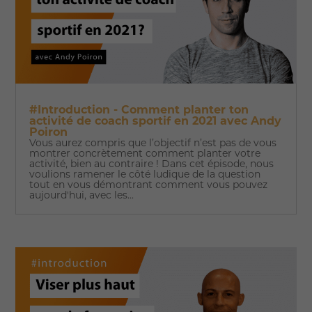
#Introduction - Comment planter ton
activité de coach sportif en 2021 avec Andy
Poiron
Vous aurez compris que l’objectif n’est pas de vous
montrer concrètement comment planter votre
activité, bien au contraire ! Dans cet épisode, nous
voulions ramener le côté ludique de la question
tout en vous démontrant comment vous pouvez
aujourd'hui, avec les...