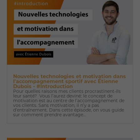
Nouvelles technologies et motivation dans
l'accompagnement sportif avec Étienne
Dubois - #Introduction
Pour quelles raisons mes clients procrastinent-ils
leur santé? Vous l’aurez deviné: le concept de
motivation est au centre de l’accompagnement de
vos clients. Sans motivation, il n’y a pas
d’entraînement. Dans cette épisode, on vous guide
sur comment prendre avantage...