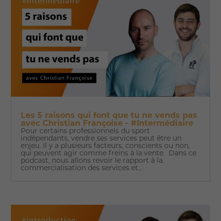
Les 5 raisons qui font que tu ne vends pas
avec Christian Françoise - #Intermédiaire
Pour certains professionnels du sport
indépendants, vendre ses services peut être un
enjeu. Il y a plusieurs facteurs, conscients ou non,
qui peuvent agir comme freins à la vente. Dans ce
podcast, nous allons revoir le rapport à la
commercialisation des services et...