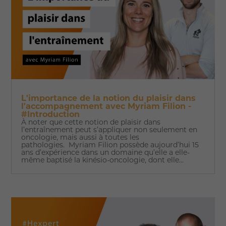
L'importance de la notion du plaisir dans
l'accompagnement avec Myriam Filion -
#Introduction
À noter que cette notion de plaisir dans
l’entraînement peut s’appliquer non seulement en
oncologie, mais aussi à toutes les
pathologies. Myriam Filion possède aujourd’hui 15
ans d’expérience dans un domaine qu’elle a elle-
même baptisé la kinésio-oncologie, dont elle...