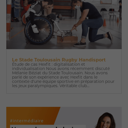
Le Stade Toulousain Rugby Handisport
Étude de cas Hexfit : digitalisation et
individualisation Nous avons récemment discuté
Mélanie Béziat du Stade Toulousain. Nous avons
parlé de son expérience avec Hexfit dans le
contexte d'une équipe sportive en préparation pour
les jeux paralympiques. Véritable club...