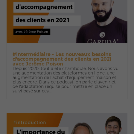
#Intermédiaire - Les nouveaux besoins
d’accompagnement des clients en 2021
avec Jérôme Poison
Depuis 2020, tout a été chamboulé. Nous avons vu
une augmentation des plateformes en ligne, une
augmentation de l’achat d’équipement maison et
plus encore. Dans ce podcast, on parle d’avenir et
de l'adaptation requise pour mettre en place un
suivi basé sur ces...