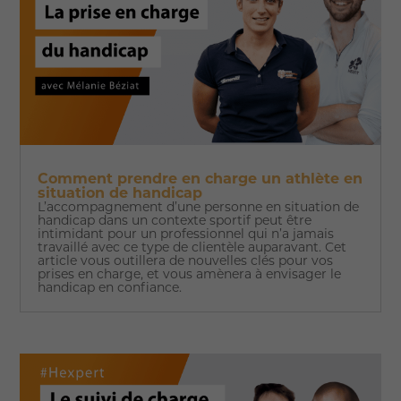
Comment prendre en charge un athlète en
situation de handicap
L’accompagnement d’une personne en situation de
handicap dans un contexte sportif peut être
intimidant pour un professionnel qui n’a jamais
travaillé avec ce type de clientèle auparavant. Cet
article vous outillera de nouvelles clés pour vos
prises en charge, et vous amènera à envisager le
handicap en confiance.