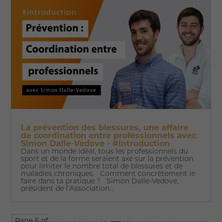
La prévention des blessures, une affaire
de coordination entre professionnels avec
Simon Dalle-Vedove - #Introduction
Dans un monde idéal, tous les professionnels du
sport et de la forme seraient axé sur la prévention
pour limiter le nombre total de blessures et de
maladies chroniques. Comment concrètement le
faire dans ta pratique ? Simon Dalle-Vedove,
président de l’Association...
Page 6 of