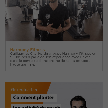
Harmony Fitness
Guillaumes Charles du groupe Harmony Fitness en
Suisse nous parle de son expérience avec Hexfit
dans le contexte d'une chaîne de salles de sport
haute gamme.