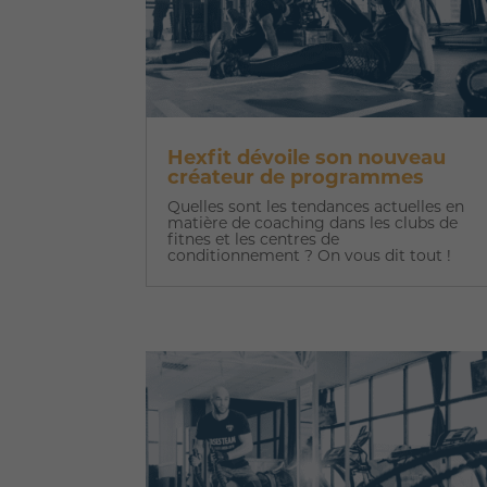
Hexfit dévoile son nouveau
créateur de programmes
Quelles sont les tendances actuelles en
matière de coaching dans les clubs de
fitnes et les centres de
conditionnement ? On vous dit tout !