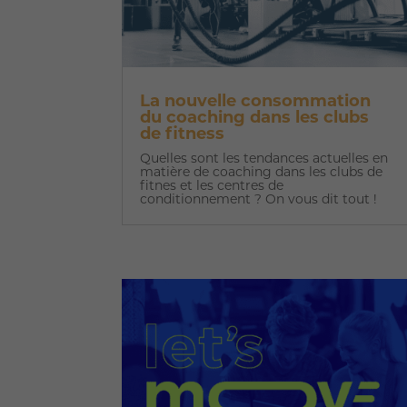
La nouvelle consommation
du coaching dans les clubs
de fitness
Quelles sont les tendances actuelles en
matière de coaching dans les clubs de
fitnes et les centres de
conditionnement ? On vous dit tout !