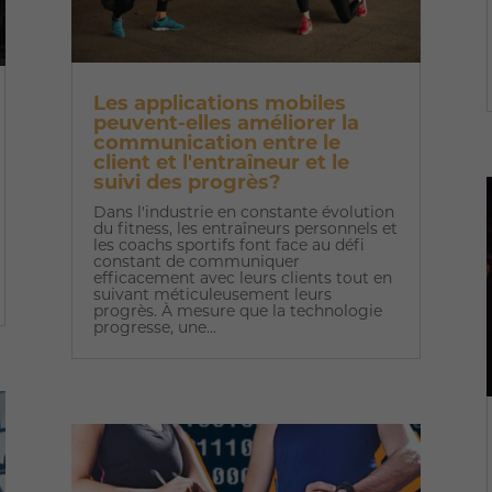
Les applications mobiles
peuvent-elles améliorer la
communication entre le
client et l'entraîneur et le
suivi des progrès?
Dans l'industrie en constante évolution
du fitness, les entraîneurs personnels et
les coachs sportifs font face au défi
constant de communiquer
efficacement avec leurs clients tout en
suivant méticuleusement leurs
progrès. À mesure que la technologie
progresse, une...