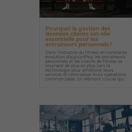
Pourquoi la gestion des
données clients est-elle
essentielle pour les
entraîneurs personnels?
Dans l'industrie du fitness en constante
évolution d’aujourd’hui, les entraîneurs
personnels et les coachs de fitness se
tournent de plus en plus vers la
technologie pour améliorer leurs
services et rationaliser leurs opérations
commerciales. Un élément crucial qui...