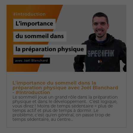
L'importance du sommeil dans la
préparation physique avec Joël Blanchard
- #Introduction
Le sommeil joue un grand rôle dans la préparation
physique et dans le développement. C'est logique,
vous direz ! Moins de temps sédentaire = plus de
temps actif et plus de temps à dormir. Le
problème, c'est qu'en général, on passe trop de
temps sédentaire, au centre...