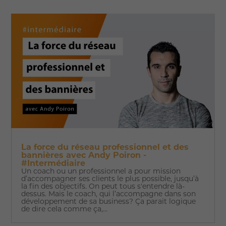
La force du réseau professionnel et des
bannières avec Andy Poiron -
#Intermédiaire
Un coach ou un professionnel a pour mission
d’accompagner ses clients le plus possible, jusqu’à
la fin des objectifs. On peut tous s'entendre là-
dessus. Mais le coach, qui l’accompagne dans son
développement de sa business? Ça parait logique
de dire cela comme ça,...