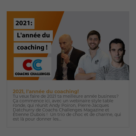
2021, l'année du coaching!
Tu veux faire de 2021 ta meilleure année business?
Ça commence ici, avec un webinaire style table
ronde, qui réunit Andy Poiron, Pierre-Jacques
Datchurry de Coachs Challenges Magazine et
Étienne Dubois ! Un trio de choc et de charme, qui
est là pour donner les...