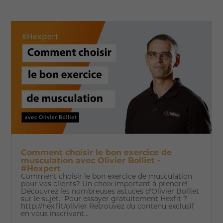
Comment choisir le bon exercice de
musculation avec Olivier Bolliet -
#Hexpert
Comment choisir le bon exercice de musculation
pour vos clients? Un choix important à prendre!
Découvrez les nombreuses astuces d'Olivier Bolliet
sur le sujet. Pour essayer gratuitement Hexfit ?
http://hex.fit/olivier Retrouvez du contenu exclusif
en vous inscrivant...