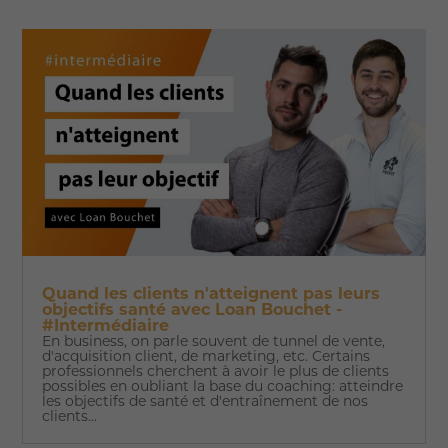
Quand les clients n'atteignent pas leurs
objectifs santé avec Loan Bouchet -
#Intermédiaire
En business, on parle souvent de tunnel de vente,
d'acquisition client, de marketing, etc. Certains
professionnels cherchent à avoir le plus de clients
possibles en oubliant la base du coaching: atteindre
les objectifs de santé et d'entraînement de nos
clients...