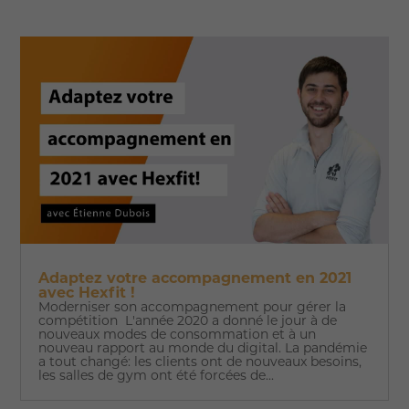
Adaptez votre accompagnement en 2021
avec Hexfit !
Moderniser son accompagnement pour gérer la
compétition L'année 2020 a donné le jour à de
nouveaux modes de consommation et à un
nouveau rapport au monde du digital. La pandémie
a tout changé: les clients ont de nouveaux besoins,
les salles de gym ont été forcées de...