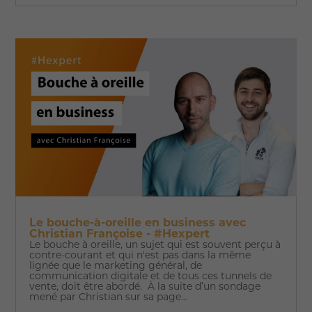
Le bouche-à-oreille en business avec
Christian Françoise - #Hexpert
Le bouche à oreille, un sujet qui est souvent perçu à
contre-courant et qui n'est pas dans la même
lignée que le marketing général, de
communication digitale et de tous ces tunnels de
vente, doit être abordé. À la suite d’un sondage
mené par Christian sur sa page...