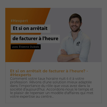
Et si on arrêtait de facturer à l'heure? -
#Hexperts
Comment votre taux horaire nuit-t-il à votre
profession Rêvons d’une solution mieux adaptée
dans l’importance du rôle que vous avez dans la
société d’aujourd’hui. Accordons-nous le temps et
le plaisir de repenser un modèle d'affaires qui met
votre expertise au centre...