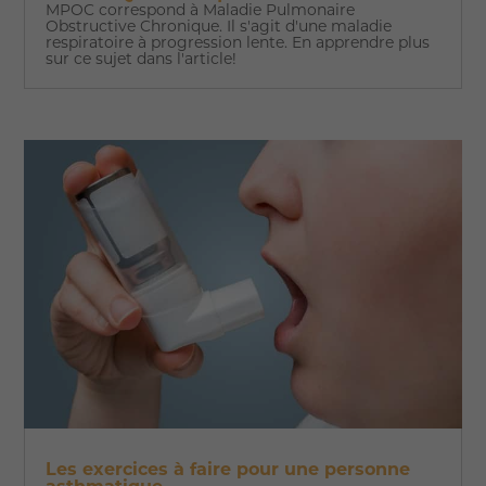
MPOC correspond à Maladie Pulmonaire
Obstructive Chronique. Il s'agit d'une maladie
respiratoire à progression lente. En apprendre plus
sur ce sujet dans l'article!
Les exercices à faire pour une personne