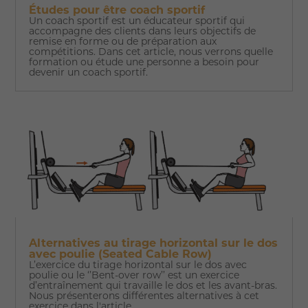
Études pour être coach sportif
Un coach sportif est un éducateur sportif qui
accompagne des clients dans leurs objectifs de
remise en forme ou de préparation aux
compétitions. Dans cet article, nous verrons quelle
formation ou étude une personne a besoin pour
devenir un coach sportif.
Alternatives au tirage horizontal sur le dos
avec poulie (Seated Cable Row)
L’exercice du tirage horizontal sur le dos avec
poulie ou le ‘’Bent-over row’’ est un exercice
d’entraînement qui travaille le dos et les avant-bras.
Nous présenterons différentes alternatives à cet
exercice dans l'article.