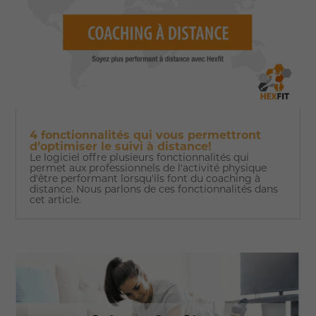
4 fonctionnalités qui vous permettront
d’optimiser le suivi à distance!
Le logiciel offre plusieurs fonctionnalités qui
permet aux professionnels de l'activité physique
d'être performant lorsqu'ils font du coaching à
distance. Nous parlons de ces fonctionnalités dans
cet article.