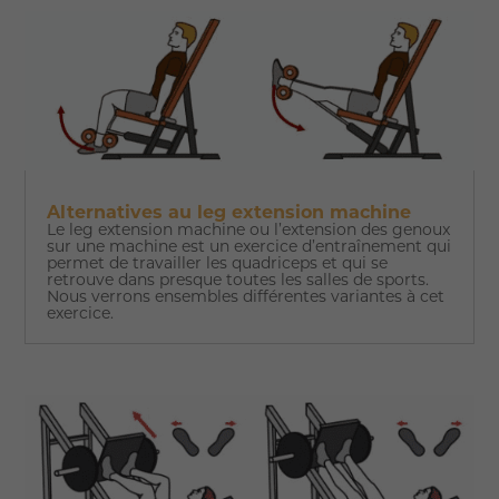
Alternatives au leg extension machine
Le leg extension machine ou l’extension des genoux
sur une machine est un exercice d’entraînement qui
permet de travailler les quadriceps et qui se
retrouve dans presque toutes les salles de sports.
Nous verrons ensembles différentes variantes à cet
exercice.