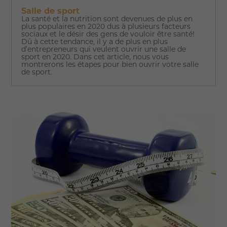
Salle de sport
La santé et la nutrition sont devenues de plus en
plus populaires en 2020 dus à plusieurs facteurs
sociaux et le désir des gens de vouloir être santé!
Dû à cette tendance, il y a de plus en plus
d’entrepreneurs qui veulent ouvrir une salle de
sport en 2020. Dans cet article, nous vous
montrerons les étapes pour bien ouvrir votre salle
de sport.