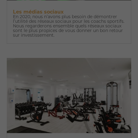
Les médias sociaux
En 2020, nous n’avons plus besoin de démontrer
l’utilité des réseaux sociaux pour les coachs sportifs.
Nous regarderons ensemble quels réseaux sociaux
sont le plus propices de vous donner un bon retour
sur investissement.