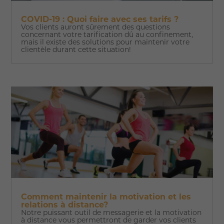
COVID-19 : Quoi faire avec ses tarifs ?
Vos clients auront sûrement des questions
concernant votre tarification dû au confinement,
mais il existe des solutions pour maintenir votre
clientèle durant cette situation!
Comment maintenir la motivation et les
relations à distance?
Notre puissant outil de messagerie et la motivation
à distance vous permettront de garder vos clients