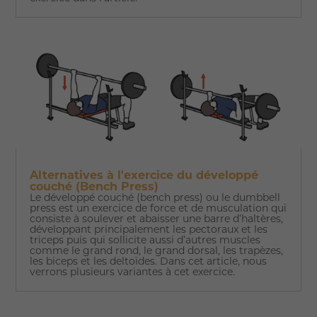
Alternatives à l'exercice du développé
couché (Bench Press)
Le développé couché (bench press) ou le dumbbell
press est un exercice de force et de musculation qui
consiste à soulever et abaisser une barre d’haltères,
développant principalement les pectoraux et les
triceps puis qui sollicite aussi d’autres muscles
comme le grand rond, le grand dorsal, les trapèzes,
les biceps et les deltoïdes. Dans cet article, nous
verrons plusieurs variantes à cet exercice.