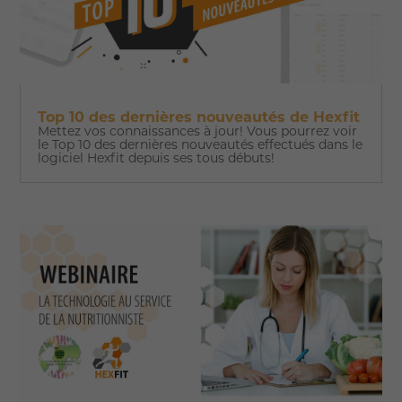
Top 10 des dernières nouveautés de Hexfit
Mettez vos connaissances à jour! Vous pourrez voir
le Top 10 des dernières nouveautés effectués dans le
logiciel Hexfit depuis ses tous débuts!