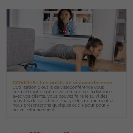
COVID-19 : Les outils de visioconférence
L'utilisation d'outils de visioconférence vous
permettront de gérer vos rencontres à distance
avec vos clients. Vous pouvez faire le suivi des
activités de vos clients malgré le confinement et
nous présenterons quelques outils pour pour y
arriver efficacement.