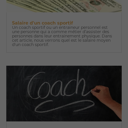
Salaire d'un coach sportif
Un coach sportif ou un entraineur personnel est
une personne qui a comme métier d’assister des
personnes dans leur entrainement physique. Dans
cet article, nous verrons quel est le salaire moyen
d'un coach sportif.