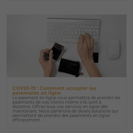
COVID-19 : Comment accepter les
paiements en ligne
Le paiement en ligne vous permettra de prendre les
paiements de vos clients même s'ils sont à
distance. Offrez tous vos services en ligne dès
maintenant. Nous parlerons de divers solutions qui
permettent de prendre des paiements en ligne
efficacement.