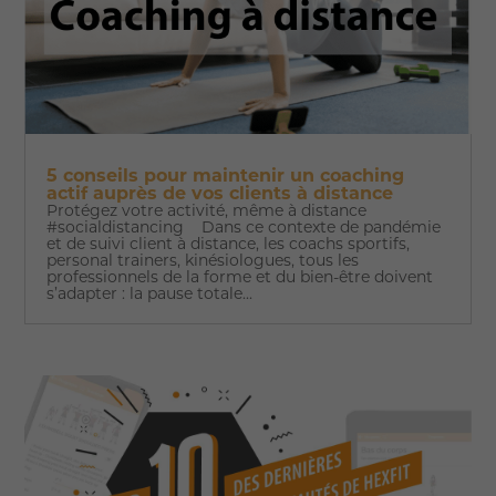
5 conseils pour maintenir un coaching
actif auprès de vos clients à distance
Protégez votre activité, même à distance
#socialdistancing Dans ce contexte de pandémie
et de suivi client à distance, les coachs sportifs,
personal trainers, kinésiologues, tous les
professionnels de la forme et du bien-être doivent
s’adapter : la pause totale...