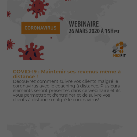
COVID-19 : Maintenir ses revenus même à
distance !
Découvrez comment suivre vos clients malgré le
coronavirus avec le coaching à distance. Plusieurs
éléments seront présentés dans ce webinaire et ils
vous permettront d'entrainer et de suivre vos
clients à distance malgré le coronavirus!