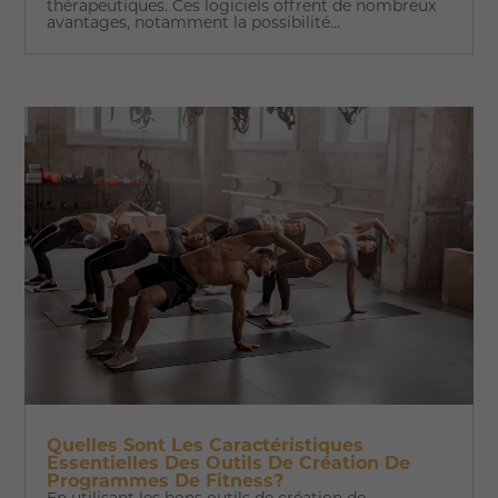
thérapeutiques. Ces logiciels offrent de nombreux
avantages, notamment la possibilité...
Quelles Sont Les Caractéristiques
Essentielles Des Outils De Création De
Programmes De Fitness?