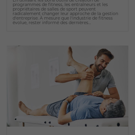
En utilisant les bons outils de création de
programmes de fitness, les entraîneurs et les
propriétaires de salles de sport peuvent
radicalement changer leur approche de la gestion
d'entreprise. À mesure que l'industrie de fitness
évolue, rester informé des dernières...