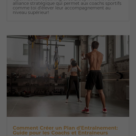
alliance stratégique qui permet aux coachs sportifs
comme toi d’élever leur accompagnement au
niveau supérieur!
Comment Créer un Plan d'Entraînement:
Guide pour les Coachs et Entraîneurs