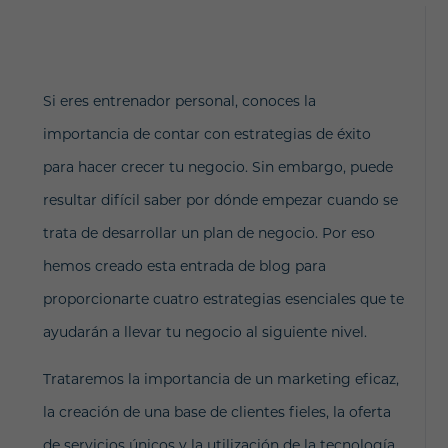
Si eres entrenador personal, conoces la
importancia de contar con estrategias de éxito
para hacer crecer tu negocio. Sin embargo, puede
resultar difícil saber por dónde empezar cuando se
trata de desarrollar un plan de negocio. Por eso
hemos creado esta entrada de blog para
proporcionarte cuatro estrategias esenciales que te
ayudarán a llevar tu negocio al siguiente nivel.
Trataremos la importancia de un marketing eficaz,
la creación de una base de clientes fieles, la oferta
de servicios únicos y la utilización de la tecnología