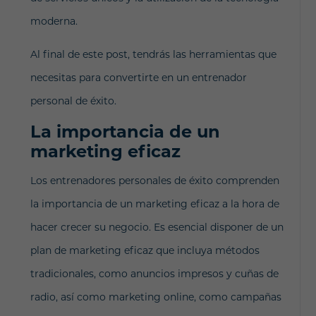
moderna.
Al final de este post, tendrás las herramientas que
necesitas para convertirte en un entrenador
personal de éxito.
La importancia de un
marketing eficaz
Los entrenadores personales de éxito comprenden
la importancia de un marketing eficaz a la hora de
hacer crecer su negocio. Es esencial disponer de un
plan de marketing eficaz que incluya métodos
tradicionales, como anuncios impresos y cuñas de
radio, así como marketing online, como campañas