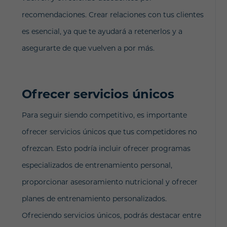
recomendaciones. Crear relaciones con tus clientes
es esencial, ya que te ayudará a retenerlos y a
asegurarte de que vuelven a por más.
Ofrecer servicios únicos
Para seguir siendo competitivo, es importante
ofrecer servicios únicos que tus competidores no
ofrezcan. Esto podría incluir ofrecer programas
especializados de entrenamiento personal,
proporcionar asesoramiento nutricional y ofrecer
planes de entrenamiento personalizados.
Ofreciendo servicios únicos, podrás destacar entre