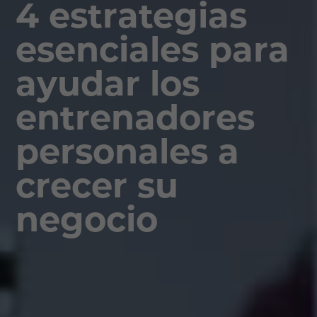
4 estrategias
esenciales para
ayudar los
entrenadores
personales a
crecer su
negocio