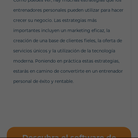
Como puedes ver, hay muchas estrategias que los
entrenadores personales pueden utilizar para hacer
crecer su negocio. Las estrategias más
importantes incluyen un marketing eficaz, la
creación de una base de clientes fieles, la oferta de
servicios únicos y la utilización de la tecnología
moderna. Poniendo en práctica estas estrategias,
estarás en camino de convertirte en un entrenador
personal de éxito y rentable.