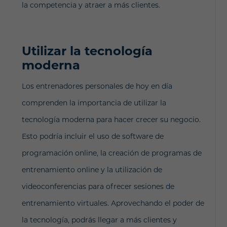
la competencia y atraer a más clientes.
Utilizar la tecnología
moderna
Los entrenadores personales de hoy en día
comprenden la importancia de utilizar la
tecnología moderna para hacer crecer su negocio.
Esto podría incluir el uso de software de
programación online, la creación de programas de
entrenamiento online y la utilización de
videoconferencias para ofrecer sesiones de
entrenamiento virtuales. Aprovechando el poder de
la tecnología, podrás llegar a más clientes y