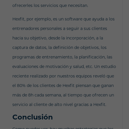
ofrecerles los servicios que necesitan.
Hexfit, por ejemplo, es un software que ayuda a los
entrenadores personales a seguir a sus clientes
hacia su objetivo, desde la incorporación, a la
captura de datos, la definición de objetivos, los
programas de entrenamiento, la planificación, las
evaluaciones de motivación y salud, etc. Un estudio
reciente realizado por nuestros equipos reveló que
el 80% de los clientes de Hexfit piensan que ganan
más de 8h cada semana, al tiempo que ofrecen un
servicio al cliente de alto nivel gracias a Hexfit.
Conclusión