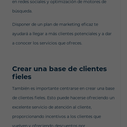
en redes sociales y optimización de motores de
búsqueda.
Disponer de un plan de marketing eficaz te
ayudará a llegar a más clientes potenciales y a dar
a conocer los servicios que ofreces.
Crear una base de clientes
fieles
También es importante centrarse en crear una base
de clientes fieles. Esto puede hacerse ofreciendo un
excelente servicio de atención al cliente,
proporcionando incentivos a los clientes que
vuelven y ofreciendo descuentos por