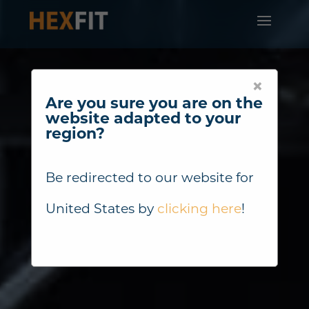
×
Are you sure you are on the
website adapted to your
region?
Be redirected to our website for
United States
by
clicking here
!