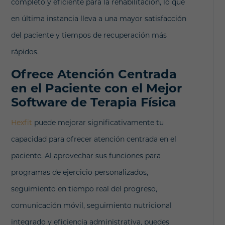
completo y eficiente para la rehabilitación, lo que
en última instancia lleva a una mayor satisfacción
del paciente y tiempos de recuperación más
rápidos.
Ofrece Atención Centrada
en el Paciente con el Mejor
Software de Terapia Física
Hexfit
puede mejorar significativamente tu
capacidad para ofrecer atención centrada en el
paciente. Al aprovechar sus funciones para
programas de ejercicio personalizados,
seguimiento en tiempo real del progreso,
comunicación móvil, seguimiento nutricional
integrado y eficiencia administrativa, puedes