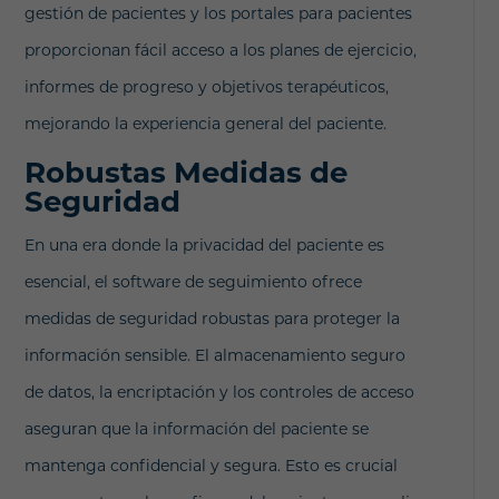
gestión de pacientes y los portales para pacientes
proporcionan fácil acceso a los planes de ejercicio,
informes de progreso y objetivos terapéuticos,
mejorando la experiencia general del paciente.
Robustas Medidas de
Seguridad
En una era donde la privacidad del paciente es
esencial, el software de seguimiento ofrece
medidas de seguridad robustas para proteger la
información sensible. El almacenamiento seguro
de datos, la encriptación y los controles de acceso
aseguran que la información del paciente se
mantenga confidencial y segura. Esto es crucial