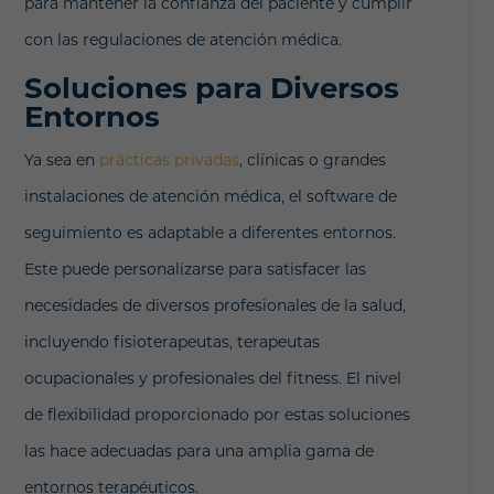
para mantener la confianza del paciente y cumplir
con las regulaciones de atención médica.
Soluciones para Diversos
Entornos
Ya sea en
prácticas privadas
, clínicas o grandes
instalaciones de atención médica, el software de
seguimiento es adaptable a diferentes entornos.
Este puede personalizarse para satisfacer las
necesidades de diversos profesionales de la salud,
incluyendo fisioterapeutas, terapeutas
ocupacionales y profesionales del fitness. El nivel
de flexibilidad proporcionado por estas soluciones
las hace adecuadas para una amplia gama de
entornos terapéuticos.