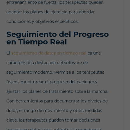
entrenamiento de fuerza, los terapeutas pueden
adaptar los planes de ejercicio para abordar
condiciones y objetivos específicos.
Seguimiento del Progreso
en Tiempo Real
El
seguimiento de datos en tiempo real
es una
característica destacada del software de
seguimiento moderno. Permite a los terapeutas
físicos monitorear el progreso del paciente y
ajustar los planes de tratamiento sobre la marcha.
Con herramientas para documentar los niveles de
dolor, el rango de movimiento y otras medidas
clave, los terapeutas pueden tomar decisiones
basadas en datos para optimizar la experiencia