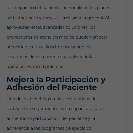
participación del paciente, personalizan los planes
de tratamiento y mejoran la eficiencia general. Al
aprovechar estas avanzadas soluciones, los
proveedores de atención médica pueden ofrecer
atención de alta calidad, optimizando los
resultados de los pacientes y agilizando las
operaciones de su práctica.
Mejora la Participación y
Adhesión del Paciente
Uno de los beneficios más significativos del
software de seguimiento es su capacidad para
aumentar la participación del paciente y la
adherencia a los programas de ejercicios