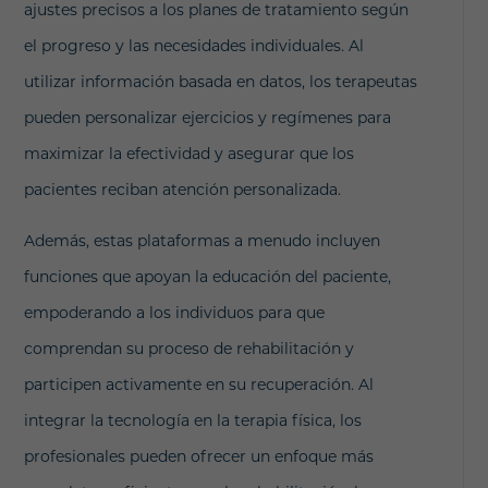
ajustes precisos a los planes de tratamiento según
el progreso y las necesidades individuales. Al
utilizar información basada en datos, los terapeutas
pueden personalizar ejercicios y regímenes para
maximizar la efectividad y asegurar que los
pacientes reciban atención personalizada.
Además, estas plataformas a menudo incluyen
funciones que apoyan la educación del paciente,
empoderando a los individuos para que
comprendan su proceso de rehabilitación y
participen activamente en su recuperación. Al
integrar la tecnología en la terapia física, los
profesionales pueden ofrecer un enfoque más