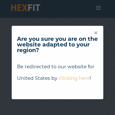
×
Are you sure you are on the
website adapted to your
region?
Be redirected to our website for
United States
by
clicking here
!