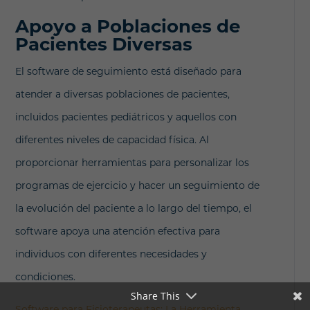
Apoyo a Poblaciones de
Pacientes Diversas
El software de seguimiento está diseñado para
atender a diversas poblaciones de pacientes,
incluidos pacientes pediátricos y aquellos con
diferentes niveles de capacidad física. Al
proporcionar herramientas para personalizar los
programas de ejercicio y hacer un seguimiento de
la evolución del paciente a lo largo del tiempo, el
software apoya una atención efectiva para
individuos con diferentes necesidades y
condiciones.
Share This
Software para Fisioterapeutas: La Herramienta