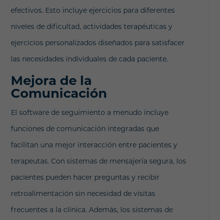
efectivos. Esto incluye ejercicios para diferentes
niveles de dificultad, actividades terapéuticas y
ejercicios personalizados diseñados para satisfacer
las necesidades individuales de cada paciente.
Mejora de la
Comunicación
El software de seguimiento a menudo incluye
funciones de comunicación integradas que
facilitan una mejor interacción entre pacientes y
terapeutas. Con sistemas de mensajería segura, los
pacientes pueden hacer preguntas y recibir
retroalimentación sin necesidad de visitas
frecuentes a la clínica. Además, los sistemas de