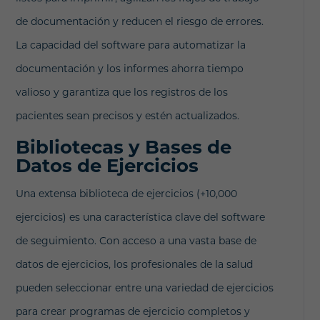
de documentación y reducen el riesgo de errores.
La capacidad del software para automatizar la
documentación y los informes ahorra tiempo
valioso y garantiza que los registros de los
pacientes sean precisos y estén actualizados.
Bibliotecas y Bases de
Datos de Ejercicios
Una extensa biblioteca de ejercicios (+10,000
ejercicios) es una característica clave del software
de seguimiento. Con acceso a una vasta base de
datos de ejercicios, los profesionales de la salud
pueden seleccionar entre una variedad de ejercicios
para crear programas de ejercicio completos y