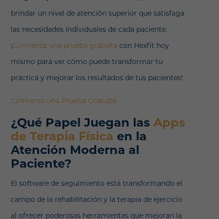
brindar un nivel de atención superior que satisfaga
las necesidades individuales de cada paciente.
¡
Comienza una prueba gratuita
con Hexfit hoy
mismo para ver cómo puede transformar tu
práctica y mejorar los resultados de tus pacientes!
Comienza una Prueba Gratuita
¿Qué Papel Juegan las
Apps
de Terapia Física
en la
Atención Moderna al
Paciente?
El software de seguimiento está transformando el
campo de la rehabilitación y la terapia de ejercicio
al ofrecer poderosas herramientas que mejoran la