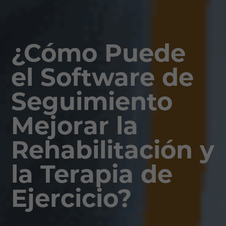
¿Cómo Puede
el Software de
Seguimiento
Mejorar la
Rehabilitación y
la Terapia de
Ejercicio?