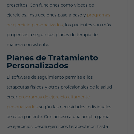
prescritos. Con funciones como videos de
ejercicios, instrucciones paso a paso y
programas
de ejercicio personalizados
, los pacientes son más
propensos a seguir sus planes de terapia de
manera consistente.
Planes de Tratamiento
Personalizados
El software de seguimiento permite a los
terapeutas físicos y otros profesionales de la salud
crear
programas de ejercicio altamente
personalizados
según las necesidades individuales
de cada paciente. Con acceso a una amplia gama
de ejercicios, desde ejercicios terapéuticos hasta