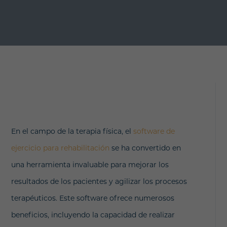
En el campo de la terapia física, el
software de
ejercicio para rehabilitación
se ha convertido en
una herramienta invaluable para mejorar los
resultados de los pacientes y agilizar los procesos
terapéuticos. Este software ofrece numerosos
beneficios, incluyendo la capacidad de realizar