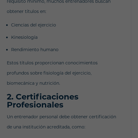
requisito mínimo, muchos entrenadores buscan
obtener títulos en:
Ciencias del ejercicio
Kinesiología
Rendimiento humano
Estos títulos proporcionan conocimientos
profundos sobre fisiología del ejercicio,
biomecánica y nutrición.
2. Certificaciones
Profesionales
Un entrenador personal debe obtener certificación
de una institución acreditada, como: