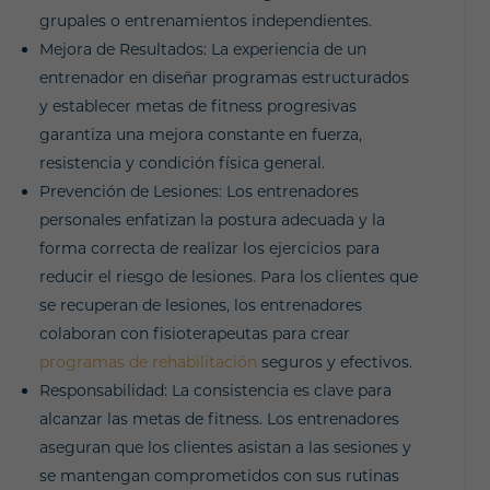
grupales o entrenamientos independientes.
Mejora de Resultados: La experiencia de un
entrenador en diseñar programas estructurados
y establecer metas de fitness progresivas
garantiza una mejora constante en fuerza,
resistencia y condición física general.
Prevención de Lesiones: Los entrenadores
personales enfatizan la postura adecuada y la
forma correcta de realizar los ejercicios para
reducir el riesgo de lesiones. Para los clientes que
se recuperan de lesiones, los entrenadores
colaboran con fisioterapeutas para crear
programas de rehabilitación
seguros y efectivos.
Responsabilidad: La consistencia es clave para
alcanzar las metas de fitness. Los entrenadores
aseguran que los clientes asistan a las sesiones y
se mantengan comprometidos con sus rutinas