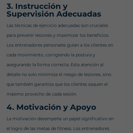
3. Instrucción y
Supervisión Adecuadas
Las técnicas de ejercicio adecuadas son cruciales
para prevenir lesiones y maximizar los beneficios.
Los entrenadores personales guían a los clientes en
cada movimiento, corrigiendo la postura y
asegurando la forma correcta. Esta atención al
detalle no solo minimiza el riesgo de lesiones, sino
que también garantiza que los clientes saquen el
máximo provecho de cada sesión.
4. Motivación y Apoyo
La motivación desempeña un papel significativo en
el logro de las metas de fitness. Los entrenadores