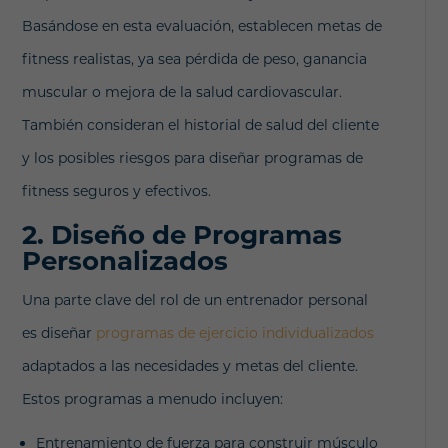
Basándose en esta evaluación, establecen metas de
fitness realistas, ya sea pérdida de peso, ganancia
muscular o mejora de la salud cardiovascular.
También consideran el historial de salud del cliente
y los posibles riesgos para diseñar programas de
fitness seguros y efectivos.
2. Diseño de Programas
Personalizados
Una parte clave del rol de un entrenador personal
es diseñar
programas de ejercicio individualizados
adaptados a las necesidades y metas del cliente.
Estos programas a menudo incluyen:
Entrenamiento de fuerza para construir músculo