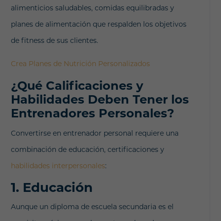
alimenticios saludables, comidas equilibradas y
planes de alimentación que respalden los objetivos
de fitness de sus clientes.
Crea Planes de Nutrición Personalizados
¿Qué Calificaciones y
Habilidades Deben Tener los
Entrenadores Personales?
Convertirse en entrenador personal requiere una
combinación de educación, certificaciones y
habilidades interpersonales
:
1. Educación
Aunque un diploma de escuela secundaria es el