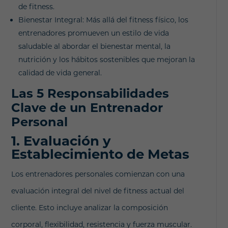
de fitness.
Bienestar Integral: Más allá del fitness físico, los
entrenadores promueven un estilo de vida
saludable al abordar el bienestar mental, la
nutrición y los hábitos sostenibles que mejoran la
calidad de vida general.
Las 5 Responsabilidades
Clave de un Entrenador
Personal
1. Evaluación y
Establecimiento de Metas
Los entrenadores personales comienzan con una
evaluación integral del nivel de fitness actual del
cliente. Esto incluye analizar la composición
corporal, flexibilidad, resistencia y fuerza muscular.