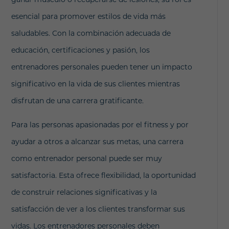
esencial para promover estilos de vida más
saludables. Con la combinación adecuada de
educación, certificaciones y pasión, los
entrenadores personales pueden tener un impacto
significativo en la vida de sus clientes mientras
disfrutan de una carrera gratificante.
Para las personas apasionadas por el fitness y por
ayudar a otros a alcanzar sus metas, una carrera
como entrenador personal puede ser muy
satisfactoria. Esta ofrece flexibilidad, la oportunidad
de construir relaciones significativas y la
satisfacción de ver a los clientes transformar sus
vidas. Los entrenadores personales deben