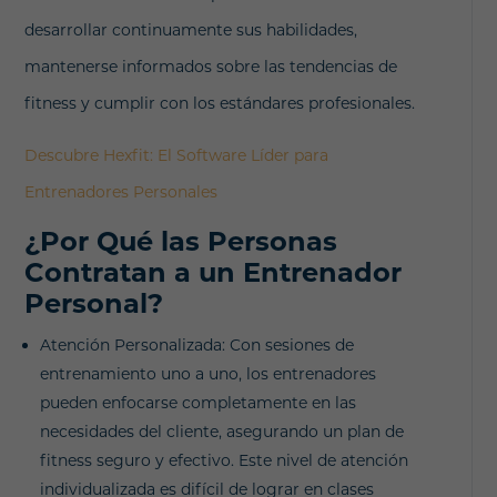
desarrollar continuamente sus habilidades,
mantenerse informados sobre las tendencias de
fitness y cumplir con los estándares profesionales.
Descubre Hexfit: El Software Líder para
Entrenadores Personales
¿Por Qué las Personas
Contratan a un Entrenador
Personal?
Atención Personalizada: Con sesiones de
entrenamiento uno a uno, los entrenadores
pueden enfocarse completamente en las
necesidades del cliente, asegurando un plan de
fitness seguro y efectivo. Este nivel de atención
individualizada es difícil de lograr en clases