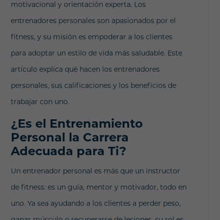
motivacional y orientación experta. Los
entrenadores personales son apasionados por el
fitness, y su misión es empoderar a los clientes
para adoptar un estilo de vida más saludable. Este
artículo explica qué hacen los entrenadores
personales, sus calificaciones y los beneficios de
trabajar con uno.
¿Es el Entrenamiento
Personal la Carrera
Adecuada para Ti?
Un entrenador personal es más que un instructor
de fitness: es un guía, mentor y motivador, todo en
uno. Ya sea ayudando a los clientes a perder peso,
ganar músculo o recuperarse de lesiones, su rol es