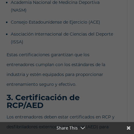
Academia Nacional de Medicina Deportiva
(NASM)
Consejo Estadounidense de Ejercicio (ACE)
Asociación Internacional de Ciencias del Deporte
(ISSA)
Estas certificaciones garantizan que los
entrenadores cumplan con los estándares de la
industria y estén equipados para proporcionar
entrenamiento seguro y efectivo.
3. Certificación de
RCP/AED
Los entrenadores deben estar certificados en RCP y
desfibriladores externos automáticos (AED) para
Share This