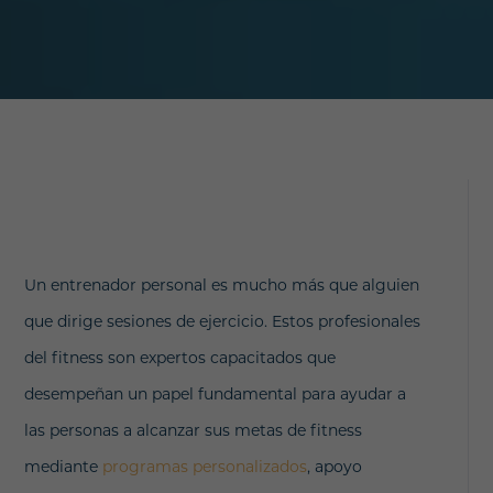
Un entrenador personal es mucho más que alguien
que dirige sesiones de ejercicio. Estos profesionales
del fitness son expertos capacitados que
desempeñan un papel fundamental para ayudar a
las personas a alcanzar sus metas de fitness
mediante
programas personalizados
, apoyo