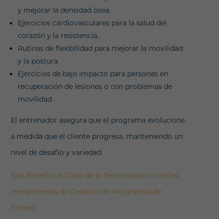
y mejorar la densidad ósea.
Ejercicios cardiovasculares para la salud del
corazón y la resistencia.
Rutinas de flexibilidad para mejorar la movilidad
y la postura.
Ejercicios de bajo impacto para personas en
recuperación de lesiones o con problemas de
movilidad.
El entrenador asegura que el programa evolucione
a medida que el cliente progresa, manteniendo un
nivel de desafío y variedad.
Seis Beneficios Clave de la Personalización en las
Herramientas de Creación de Programas de
Fitness