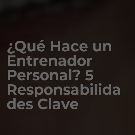
¿Qué Hace un
Entrenador
Personal? 5
Responsabilida
des Clave