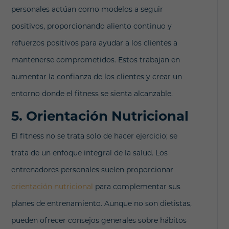
personales actúan como modelos a seguir
positivos, proporcionando aliento continuo y
refuerzos positivos para ayudar a los clientes a
mantenerse comprometidos. Estos trabajan en
aumentar la confianza de los clientes y crear un
entorno donde el fitness se sienta alcanzable.
5. Orientación Nutricional
El fitness no se trata solo de hacer ejercicio; se
trata de un enfoque integral de la salud. Los
entrenadores personales suelen proporcionar
orientación nutricional
para complementar sus
planes de entrenamiento. Aunque no son dietistas,
pueden ofrecer consejos generales sobre hábitos