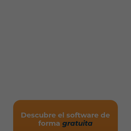
Descubre el software de
forma
gratuita