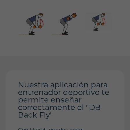
Nuestra aplicación para
entrenador deportivo te
permite enseñar
correctamente el "DB
Back Fly"