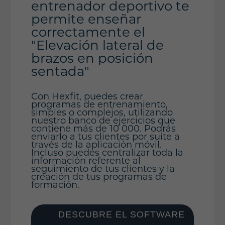
entrenador deportivo te
permite enseñar
correctamente el
"Elevación lateral de
brazos en posición
sentada"
Con Hexfit, puedes crear
programas de entrenamiento,
simples o complejos, utilizando
nuestro banco de ejercicios que
contiene más de 10 000. Podrás
enviarlo a tus clientes por suite a
través de la aplicación móvil.
Incluso puedes centralizar toda la
información referente al
seguimiento de tus clientes y la
creación de tus programas de
formación.
DESCUBRE EL SOFTWARE