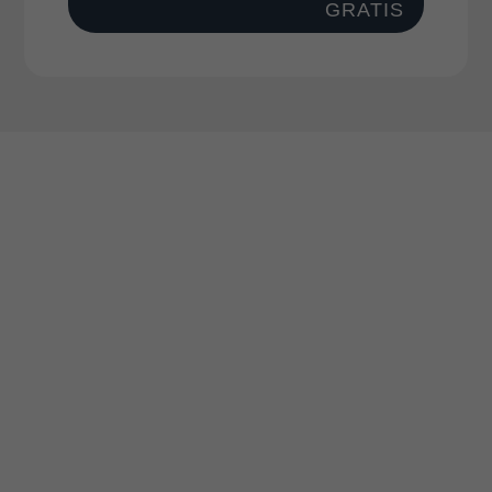
GRATIS