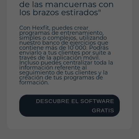
de las mancuernas con
los brazos estirados"
Con Hexfit, puedes crear
programas de entrenamiento,
simples o complejos, utilizando
nuestro banco de ejercicios que
contiene más de 10 000. Podrás
enviarlo a tus clientes por suite a
través de la aplicación móvil.
Incluso puedes centralizar toda la
información referente al
seguimiento de tus clientes y la
creación de tus programas de
formación.
DESCUBRE EL SOFTWARE
GRATIS