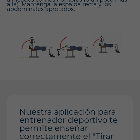
allá). Mantenga la espalda recta y los
abdominales apretados.
Nuestra aplicación para
entrenador deportivo te
permite enseñar
correctamente el "Tirar