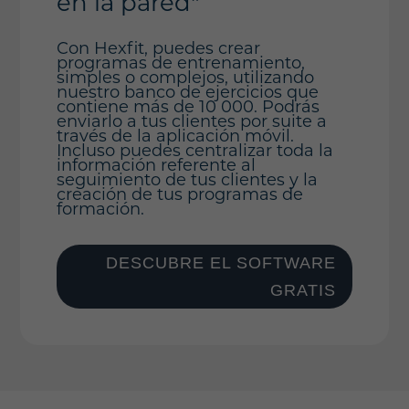
en la pared"
Con Hexfit, puedes crear
programas de entrenamiento,
simples o complejos, utilizando
nuestro banco de ejercicios que
contiene más de 10 000. Podrás
enviarlo a tus clientes por suite a
través de la aplicación móvil.
Incluso puedes centralizar toda la
información referente al
seguimiento de tus clientes y la
creación de tus programas de
formación.
DESCUBRE EL SOFTWARE
GRATIS