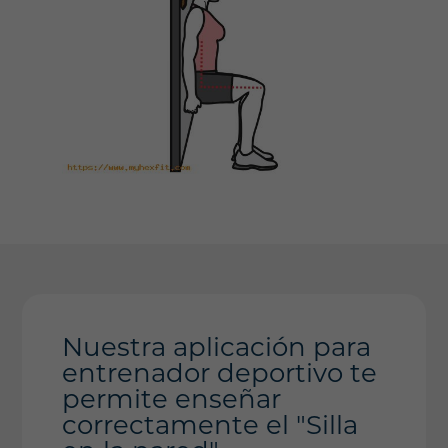
Nuestra aplicación para
entrenador deportivo te
permite enseñar
correctamente el "Silla