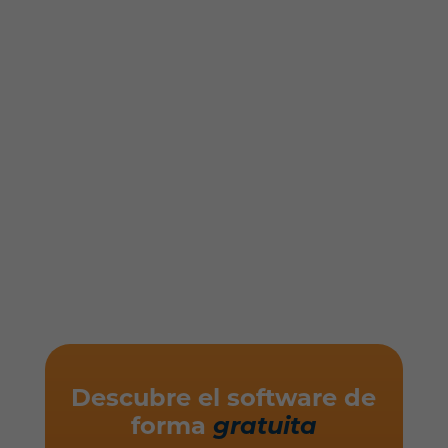
Descubre el software de
forma
gratuita